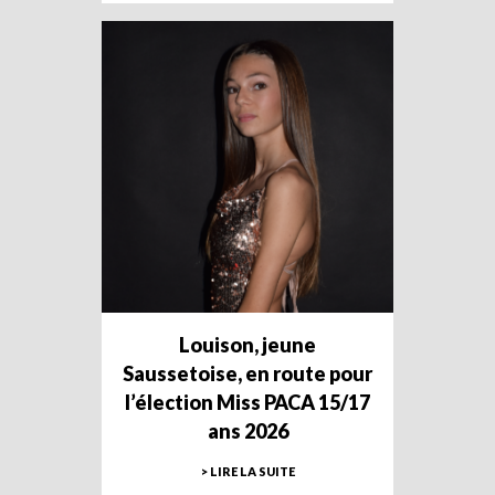
Louison, jeune
Saussetoise, en route pour
l’élection Miss PACA 15/17
ans 2026
> LIRE LA SUITE