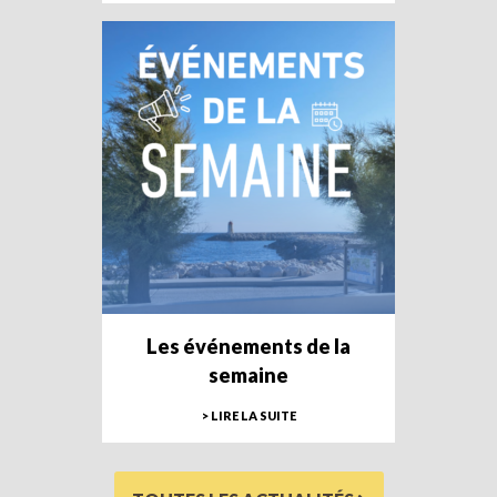
Les événements de la
semaine
> LIRE LA SUITE