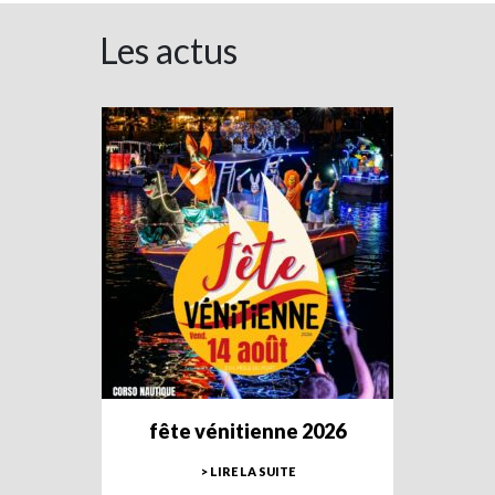
Les actus
fête vénitienne 2026
> LIRE LA SUITE