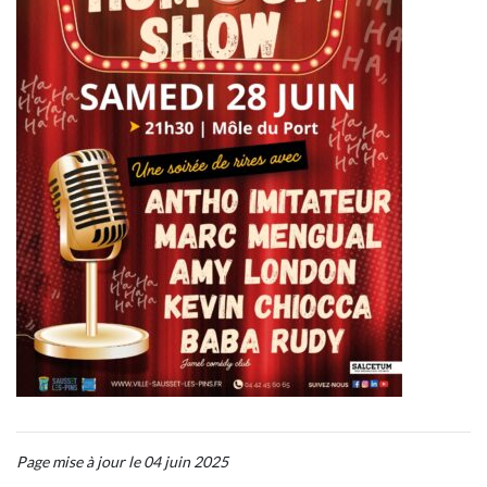
Page mise à jour le 04 juin 2025