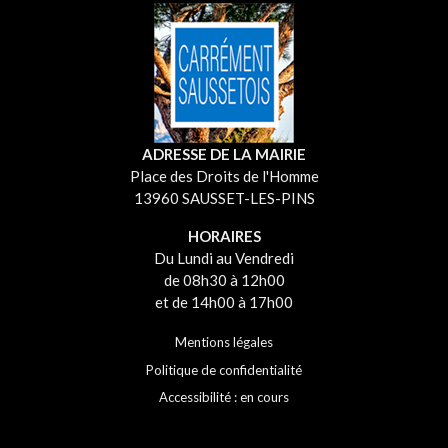
ADRESSE DE LA MAIRIE
Place des Droits de l'Homme
13960 SAUSSET-LES-PINS
HORAIRES
Du Lundi au Vendredi
de 08h30 à 12h00
et de 14h00 à 17h00
Mentions légales
Politique de confidentialité
Accessibilité : en cours