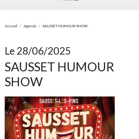
Accueil
Agenda
SAUSSET HUMOUR SHOW
Le 28/06/2025
SAUSSET HUMOUR
SHOW