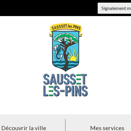
Signalement m
Découvrir la ville
Mes services