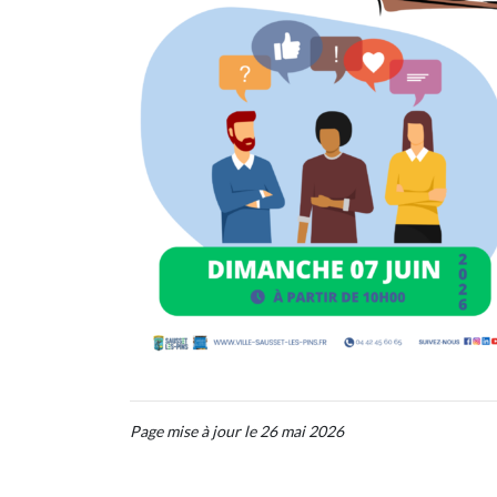
Page mise à jour le 26 mai 2026