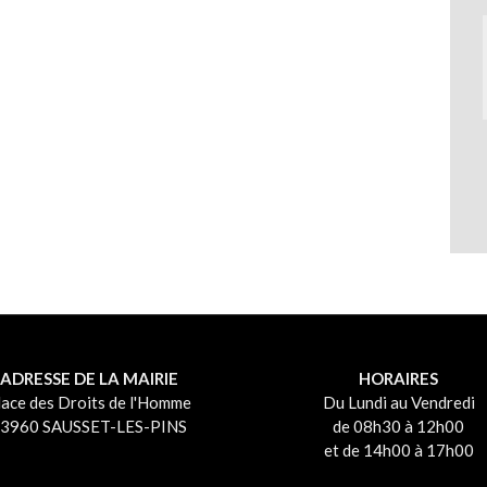
ADRESSE DE LA MAIRIE
HORAIRES
lace des Droits de l'Homme
Du Lundi au Vendredi
3960 SAUSSET-LES-PINS
de 08h30 à 12h00
et de 14h00 à 17h00