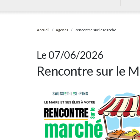
Accueil
Agenda
Rencontre sur le Marché
Le 07/06/2026
Rencontre sur le 