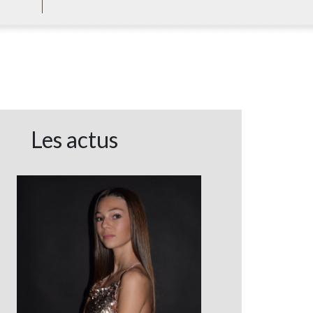
Les actus