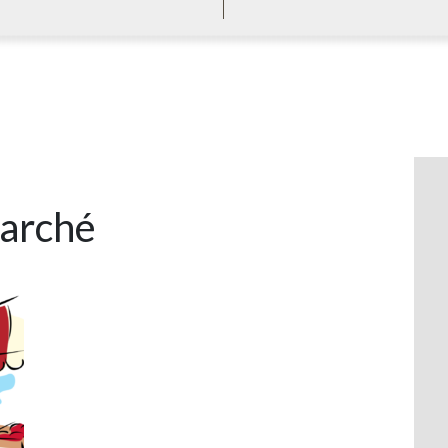
Marché