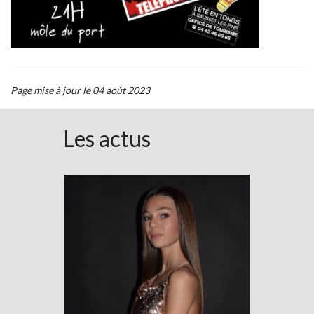
Page mise à jour le 04 août 2023
Les actus