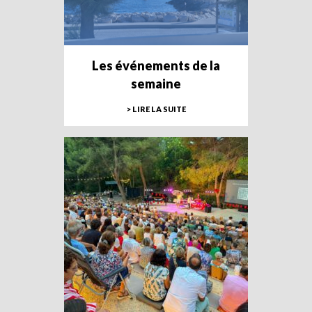
Les événements de la
semaine
> LIRE LA SUITE