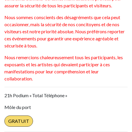
assurer la sécurité de tous les participants et visiteurs.
Nous sommes conscients des désagréments que cela peut
occasionner, mais la sécurité de nos concitoyens et de nos
visiteurs est notre priorité absolue. Nous préférons reporter
ces événements pour garantir une expérience agréable et
sécurisée à tous.
Nous remercions chaleureusement tous les participants, les
exposants et les artistes qui devaient participer à ces
manifestations pour leur compréhension et leur
collaboration.
21h Podium « Total Téléphone »
Môle du port
GRATUIT