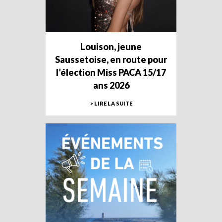
Louison, jeune
Saussetoise, en route pour
l’élection Miss PACA 15/17
ans 2026
> LIRE LA SUITE