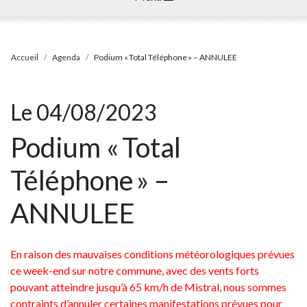
Accueil
Agenda
Podium « Total Téléphone » – ANNULEE
Le 04/08/2023
Podium « Total
Téléphone » –
ANNULEE
En raison des mauvaises conditions météorologiques prévues
ce week-end sur notre commune, avec des vents forts
pouvant atteindre jusqu’à 65 km/h de Mistral, nous sommes
contraints d’annuler certaines manifestations prévues pour