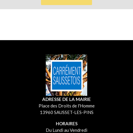
ADRESSE DE LA MAIRIE
Place des Droits de l'Homme
13960 SAUSSET-LES-PINS
HORAIRES
Du Lundi au Vendredi