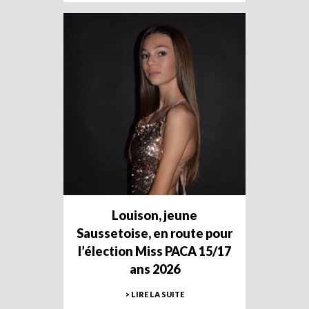
Louison, jeune
Saussetoise, en route pour
l’élection Miss PACA 15/17
ans 2026
> LIRE LA SUITE