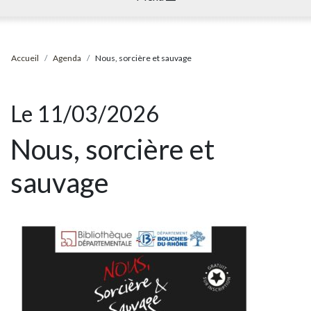
Accueil
Agenda
Nous, sorcière et sauvage
Le 11/03/2026
Nous, sorcière et
sauvage