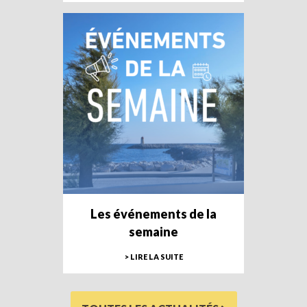
Les événements de la
semaine
> LIRE LA SUITE