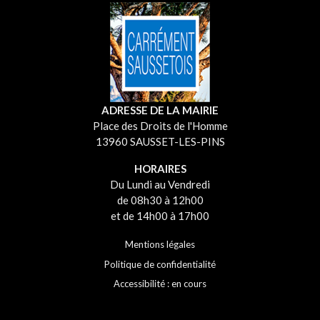
ADRESSE DE LA MAIRIE
Place des Droits de l'Homme
13960 SAUSSET-LES-PINS
HORAIRES
Du Lundi au Vendredi
de 08h30 à 12h00
et de 14h00 à 17h00
Mentions légales
Politique de confidentialité
Accessibilité : en cours