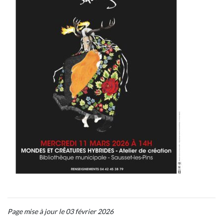
Page mise à jour le 03 février 2026