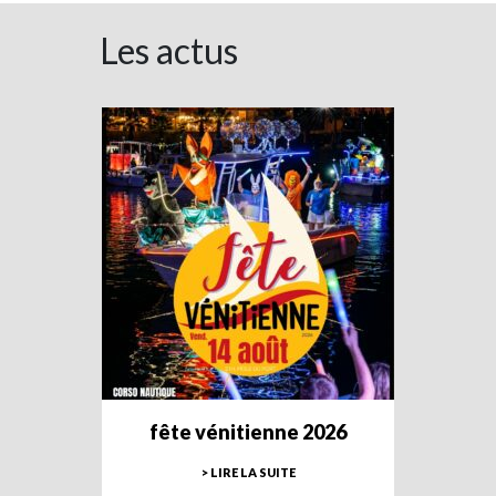
Les actus
fête vénitienne 2026
> LIRE LA SUITE