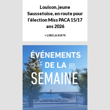
Louison, jeune
Saussetoise, en route pour
l’élection Miss PACA 15/17
ans 2026
> LIRE LA SUITE