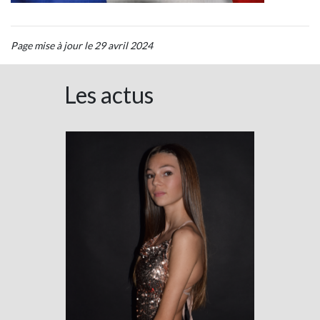
Page mise à jour le 29 avril 2024
Les actus