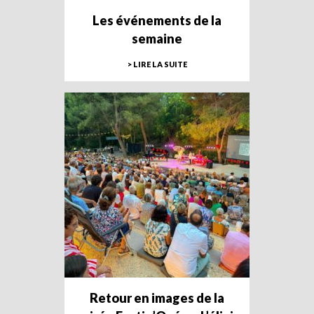
Les événements de la
semaine
> LIRE LA SUITE
Retour en images de la