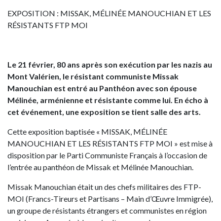
EXPOSITION : MISSAK, MÉLINÉE MANOUCHIAN ET LES
RÉSISTANTS FTP MOI
Le 21 février, 80 ans après son exécution par les nazis au
Mont Valérien, le résistant communiste Missak
Manouchian est entré au Panthéon avec son épouse
Mélinée, arménienne et résistante comme lui. En écho à
cet événement, une exposition se tient salle des arts.
Cette exposition baptisée « MISSAK, MÉLINÉE
MANOUCHIAN ET LES RÉSISTANTS FTP MOI » est mise à
disposition par le Parti Communiste Français à l’occasion de
l’entrée au panthéon de Missak et Mélinée Manouchian.
Missak Manouchian était un des chefs militaires des FTP-
MOI (Francs-Tireurs et Partisans – Main d’Œuvre Immigrée),
un groupe de résistants étrangers et communistes en région