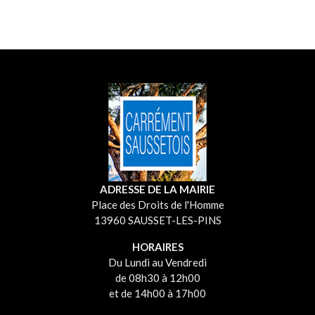
ADRESSE DE LA MAIRIE
Place des Droits de l'Homme
13960 SAUSSET-LES-PINS
HORAIRES
Du Lundi au Vendredi
de 08h30 à 12h00
et de 14h00 à 17h00