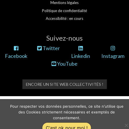
Mentions légales
Politique de confidentialité
Accessibilité : en cours
Suivez-nous
Twitter
Facebook
Linkedin
Instagram
YouTube
ENCORE UN SITE WEB COLLECTIVITÉS !
Pour respecter vos données personnelles, ce site n'utilise que
des Cookies strictement nécessaires et exemptés de
consentement.
C'est ok pour moi !