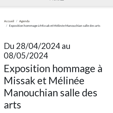
Accueil
Agenda
Exposition hommage à Missak et Mélinée Manouchian salle des arts
Du 28/04/2024 au
08/05/2024
Exposition hommage à
Missak et Mélinée
Manouchian salle des
arts