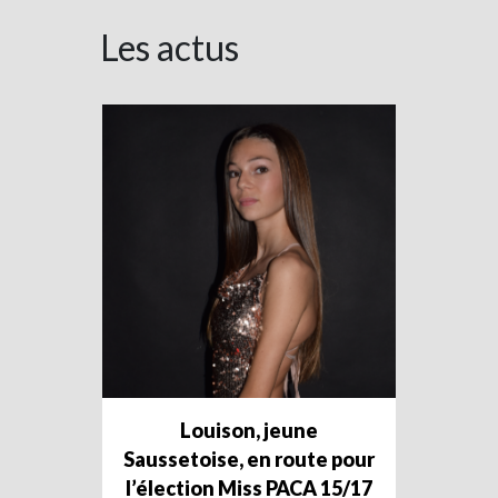
Les actus
Louison, jeune
Saussetoise, en route pour
l’élection Miss PACA 15/17