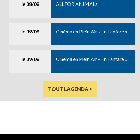
le
08/08
ALLFOR ANIMALs
le
09/08
Cinéma en Plein Air « En Fanfare »
le
09/08
Cinéma en Plein Air « En Fanfare »
TOUT L'AGENDA