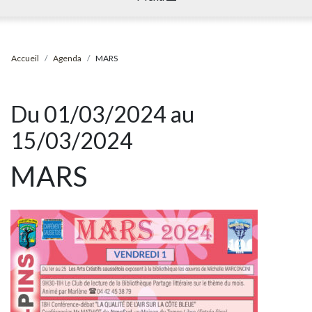
Accueil
Agenda
MARS
Du 01/03/2024 au
15/03/2024
MARS