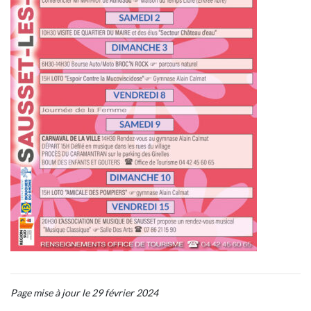
Page mise à jour le 29 février 2024