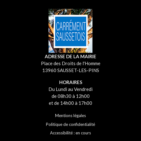
ADRESSE DE LA MAIRIE
Place des Droits de l'Homme
13960 SAUSSET-LES-PINS
HORAIRES
Du Lundi au Vendredi
de 08h30 à 12h00
et de 14h00 à 17h00
Mentions légales
Politique de confidentialité
Accessibilité : en cours