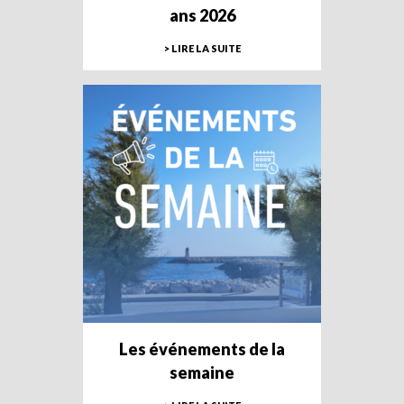
ans 2026
> LIRE LA SUITE
Les événements de la
semaine