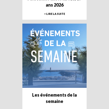
ans 2026
> LIRE LA SUITE
Les événements de la
semaine