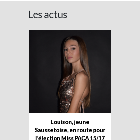
Les actus
Louison, jeune
Saussetoise, en route pour
l’élection Miss PACA 15/17