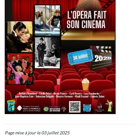
Page mise à jour le 03 juillet 2025