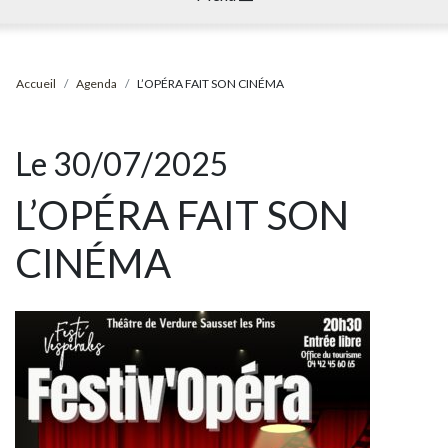
Accueil
Agenda
L’OPÉRA FAIT SON CINÉMA
Le 30/07/2025
L’OPÉRA FAIT SON
CINÉMA