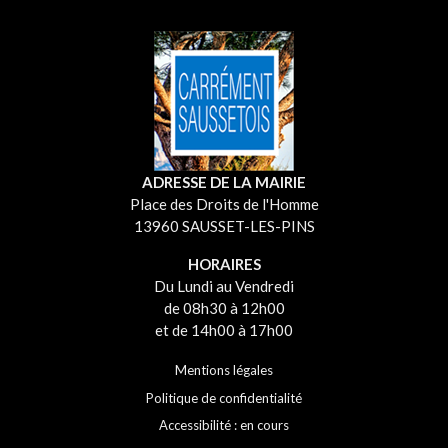
ADRESSE DE LA MAIRIE
Place des Droits de l'Homme
13960 SAUSSET-LES-PINS
HORAIRES
Du Lundi au Vendredi
de 08h30 à 12h00
et de 14h00 à 17h00
Mentions légales
Politique de confidentialité
Accessibilité : en cours