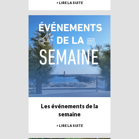
> LIRE LA SUITE
Les événements de la
semaine
> LIRE LA SUITE