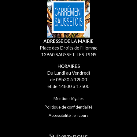
ADRESSE DE LA MAIRIE
Place des Droits de l'Homme
13960 SAUSSET-LES-PINS
HORAIRES
Du Lundi au Vendredi
de 08h30 à 12h00
et de 14h00 à 17h00
Mentions légales
Politique de confidentialité
Accessibilité : en cours
Suivez-nous