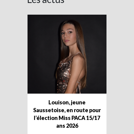
Louison, jeune
Saussetoise, en route pour
l’élection Miss PACA 15/17
ans 2026