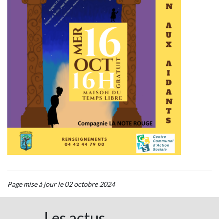
Page mise à jour le 02 octobre 2024
Les actus