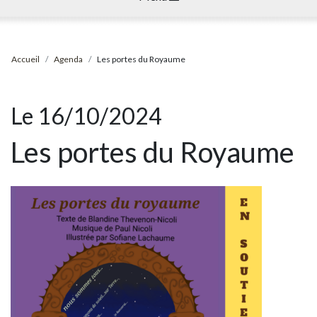
Accueil
Agenda
Les portes du Royaume
Le 16/10/2024
Les portes du Royaume