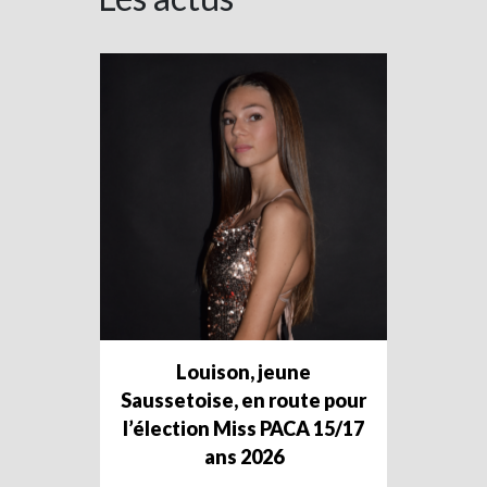
Louison, jeune
Saussetoise, en route pour
l’élection Miss PACA 15/17
ans 2026