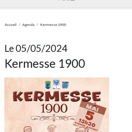
Accueil
Agenda
Kermesse 1900
Le 05/05/2024
Kermesse 1900