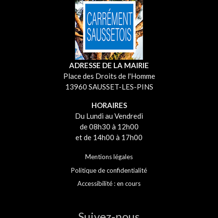
ADRESSE DE LA MAIRIE
Place des Droits de l'Homme
13960 SAUSSET-LES-PINS
HORAIRES
Du Lundi au Vendredi
de 08h30 à 12h00
et de 14h00 à 17h00
Mentions légales
Politique de confidentialité
Accessibilité : en cours
Suivez-nous