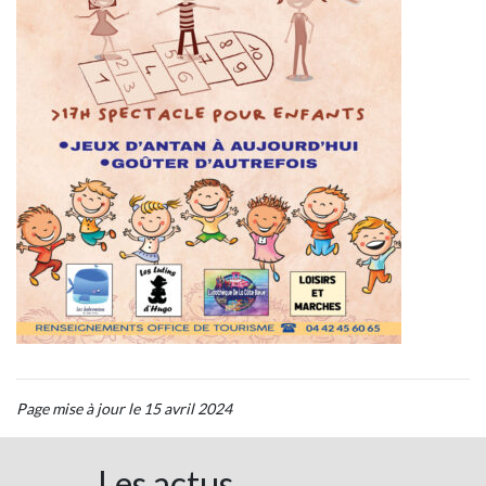
Page mise à jour le 15 avril 2024
Les actus