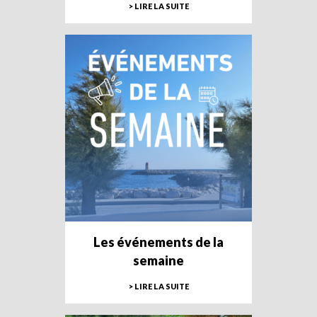
> LIRE LA SUITE
Les événements de la
semaine
> LIRE LA SUITE