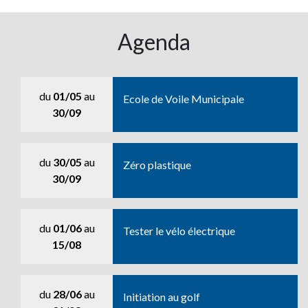
Agenda
du
01/05
au
Ecole de Voile Municipale
30/09
du
30/05
au
Zéro plastique
30/09
du
01/06
au
Tester le vélo électrique
15/08
du
28/06
au
Initiation au golf