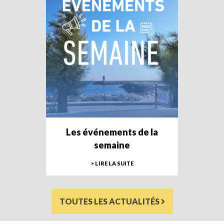
Les événements de la
semaine
> LIRE LA SUITE
TOUTES LES ACTUALITÉS