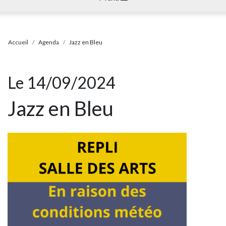
Accueil
Agenda
Jazz en Bleu
Le 14/09/2024
Jazz en Bleu