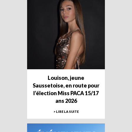
Louison, jeune
Saussetoise, en route pour
l’élection Miss PACA 15/17
ans 2026
> LIRE LA SUITE