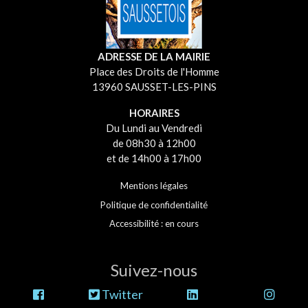
ADRESSE DE LA MAIRIE
Place des Droits de l'Homme
13960 SAUSSET-LES-PINS
HORAIRES
Du Lundi au Vendredi
de 08h30 à 12h00
et de 14h00 à 17h00
Mentions légales
Politique de confidentialité
Accessibilité : en cours
Suivez-nous
Twitter