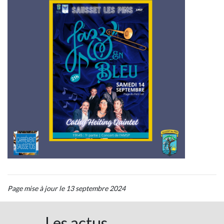
Page mise à jour le 13 septembre 2024
Les actus