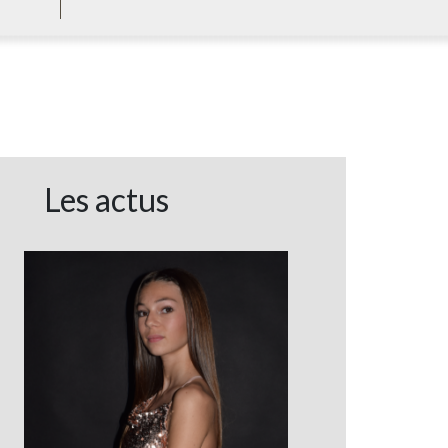
Les actus