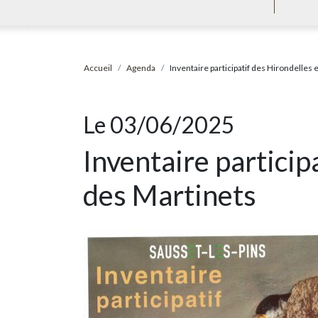
Accueil
Agenda
Inventaire participatif des Hirondelles 
Le 03/06/2025
Inventaire particip
des Martinets