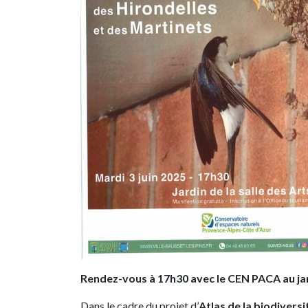
Rendez-vous à 17h30 avec le CEN PACA au jard
Dans le cadre du projet d’
Atlas de la biodiver