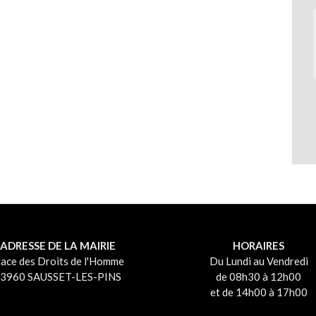
ADRESSE DE LA MAIRIE
HORAIRES
lace des Droits de l'Homme
Du Lundi au Vendredi
3960 SAUSSET-LES-PINS
de 08h30 à 12h00
et de 14h00 à 17h00