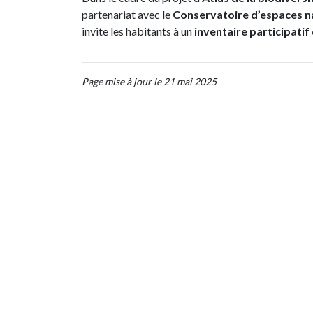
partenariat avec le
Conservatoire d’espaces n
invite les habitants à un
inventaire participatif
Page mise à jour le 21 mai 2025