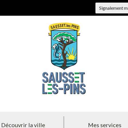
Signalement m
Découvrir la ville
Mes services