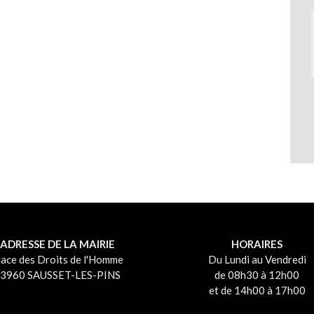
ADRESSE DE LA MAIRIE
HORAIRES
lace des Droits de l'Homme
Du Lundi au Vendredi
3960 SAUSSET-LES-PINS
de 08h30 à 12h00
et de 14h00 à 17h00