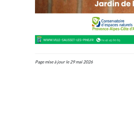
Page mise à jour le 29 mai 2026