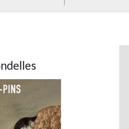
ondelles