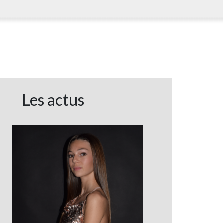
Les actus