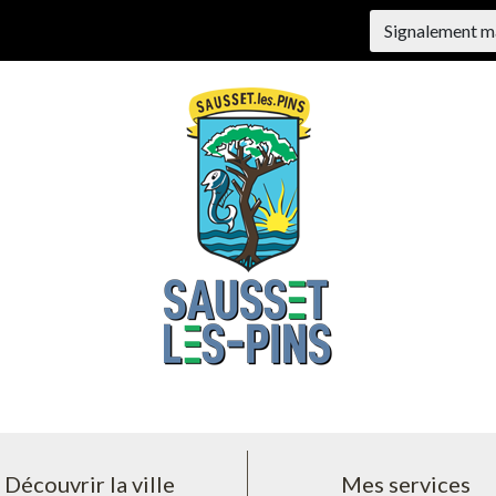
Signalement m
Découvrir la ville
Mes services