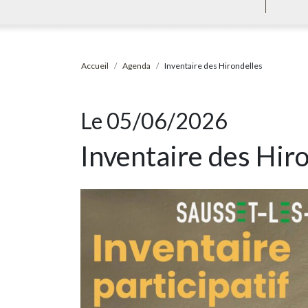
Accueil
Agenda
Inventaire des Hirondelles
Le 05/06/2026
Inventaire des Hir