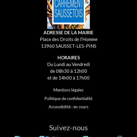
ADRESSE DE LA MAIRIE
Place des Droits de l'Homme
13960 SAUSSET-LES-PINS
HORAIRES
Du Lundi au Vendredi
de 08h30 à 12h00
et de 14h00 à 17h00
Mentions légales
Politique de confidentialité
Accessibilité : en cours
Suivez-nous