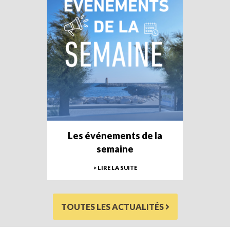
Les événements de la
semaine
> LIRE LA SUITE
TOUTES LES ACTUALITÉS