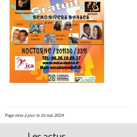
Page mise à jour le 16 mai 2024
Les actus