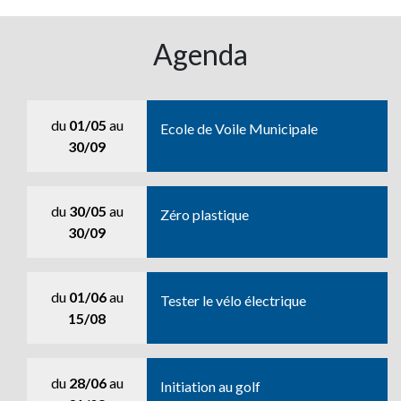
Agenda
du
01/05
au
Ecole de Voile Municipale
30/09
du
30/05
au
Zéro plastique
30/09
du
01/06
au
Tester le vélo électrique
15/08
du
28/06
au
Initiation au golf