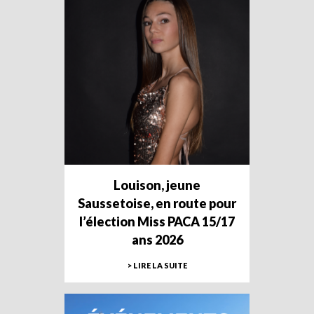
Louison, jeune
Saussetoise, en route pour
l’élection Miss PACA 15/17
ans 2026
> LIRE LA SUITE