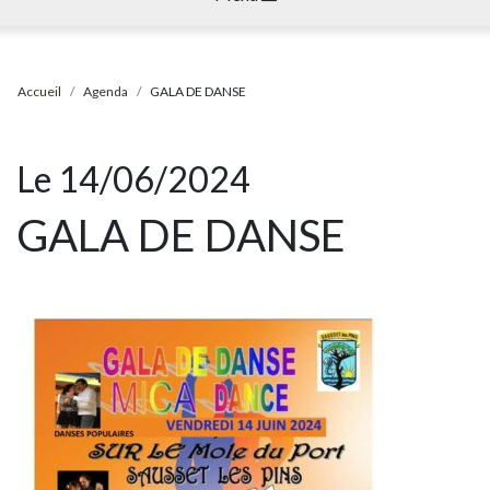
Accueil
Agenda
GALA DE DANSE
Le 14/06/2024
GALA DE DANSE