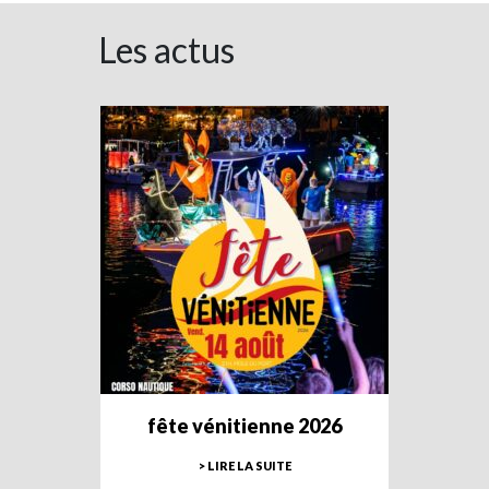
Les actus
fête vénitienne 2026
> LIRE LA SUITE