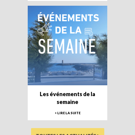
Les événements de la
semaine
> LIRE LA SUITE