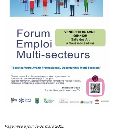
Page mise à jour le 06 mars 2025