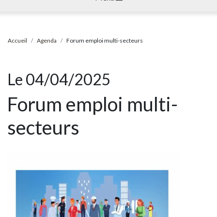
Accueil
Agenda
Forum emploi multi-secteurs
Le 04/04/2025
Forum emploi multi-
secteurs