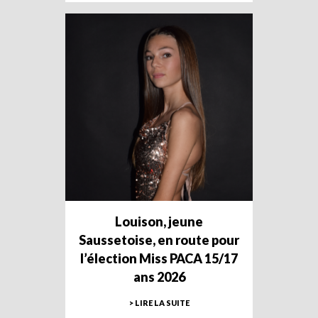
Louison, jeune
Saussetoise, en route pour
l’élection Miss PACA 15/17
ans 2026
> LIRE LA SUITE