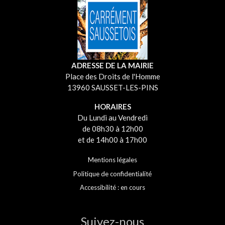
ADRESSE DE LA MAIRIE
Place des Droits de l'Homme
13960 SAUSSET-LES-PINS
HORAIRES
Du Lundi au Vendredi
de 08h30 à 12h00
et de 14h00 à 17h00
Mentions légales
Politique de confidentialité
Accessibilité : en cours
Suivez-nous