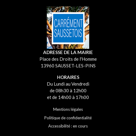
ADRESSE DE LA MAIRIE
Place des Droits de l'Homme
13960 SAUSSET-LES-PINS
HORAIRES
Du Lundi au Vendredi
de 08h30 à 12h00
et de 14h00 à 17h00
Mentions légales
Politique de confidentialité
Accessibilité : en cours