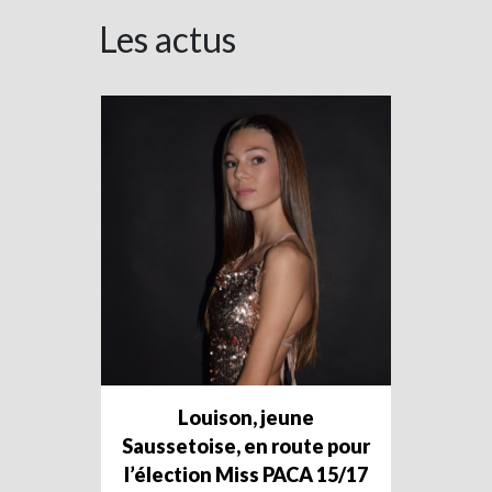
Les actus
Louison, jeune
Saussetoise, en route pour
l’élection Miss PACA 15/17