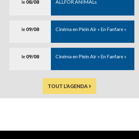
le
08/08
ALLFOR ANIMALs
le
09/08
Cinéma en Plein Air « En Fanfare »
le
09/08
Cinéma en Plein Air « En Fanfare »
TOUT L'AGENDA