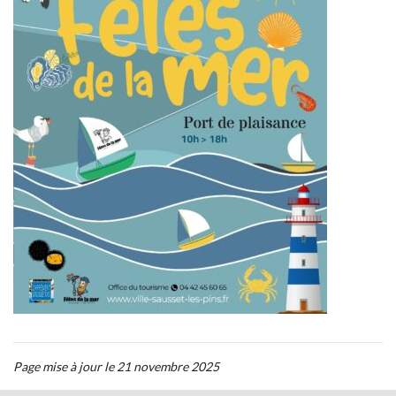
Page mise à jour le 21 novembre 2025