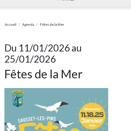
Accueil
Agenda
Fêtes de la Mer
Du 11/01/2026 au
25/01/2026
Fêtes de la Mer