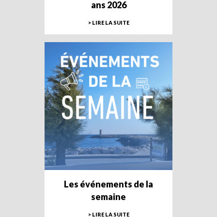
ans 2026
> LIRE LA SUITE
Les événements de la
semaine
> LIRE LA SUITE