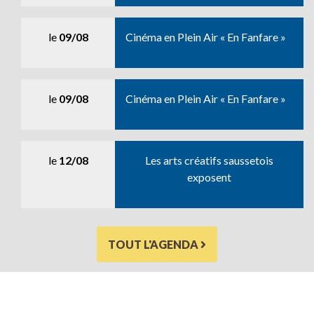
le
09/08
Cinéma en Plein Air « En Fanfare »
le
09/08
Cinéma en Plein Air « En Fanfare »
le
12/08
Les arts créatifs saussetois
exposent
TOUT L'AGENDA