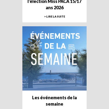
l’élection Miss PACA 15/17
ans 2026
> LIRE LA SUITE
Les événements de la
semaine