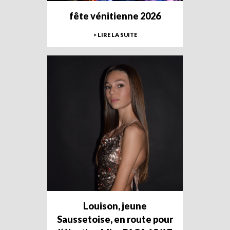
fête vénitienne 2026
> LIRE LA SUITE
Louison, jeune
Saussetoise, en route pour