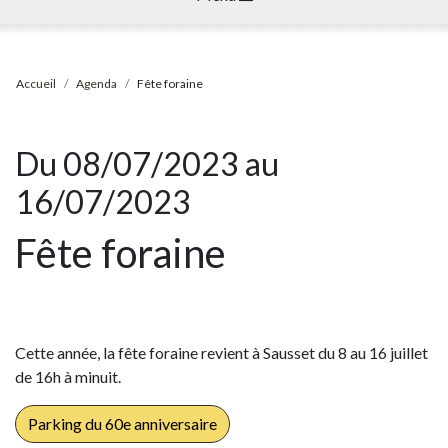
Accueil
Agenda
Fête foraine
Du 08/07/2023 au
16/07/2023
Fête foraine
Cette année, la fête foraine revient à Sausset du 8 au 16 juillet
de 16h à minuit.
Parking du 60e anniversaire