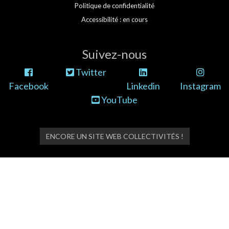
Politique de confidentialité
Accessibilité : en cours
Suivez-nous
Twitter
Facebook
Linkedin
Instagram
YouTube
ENCORE UN SITE WEB COLLECTIVITÉS !