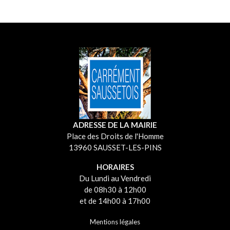
ADRESSE DE LA MAIRIE
Place des Droits de l'Homme
13960 SAUSSET-LES-PINS
HORAIRES
Du Lundi au Vendredi
de 08h30 à 12h00
et de 14h00 à 17h00
Mentions légales