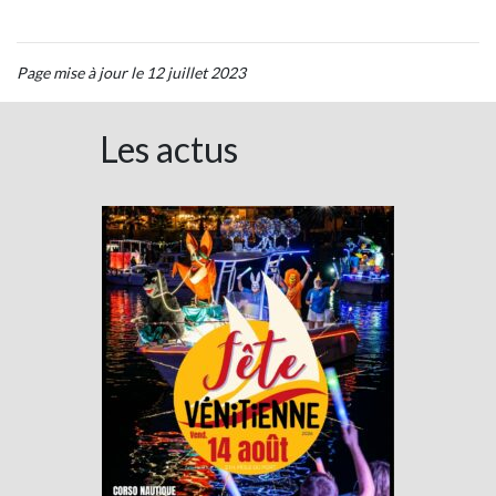
Page mise à jour le 12 juillet 2023
Les actus