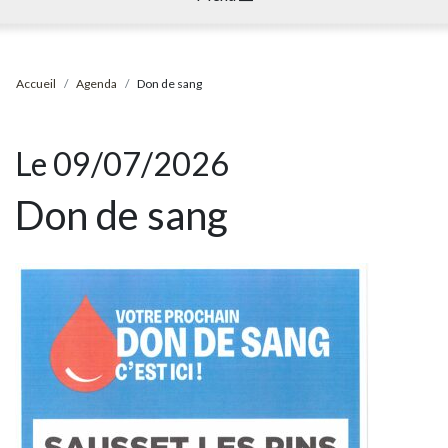
Accueil
Agenda
Don de sang
Le 09/07/2026
Don de sang