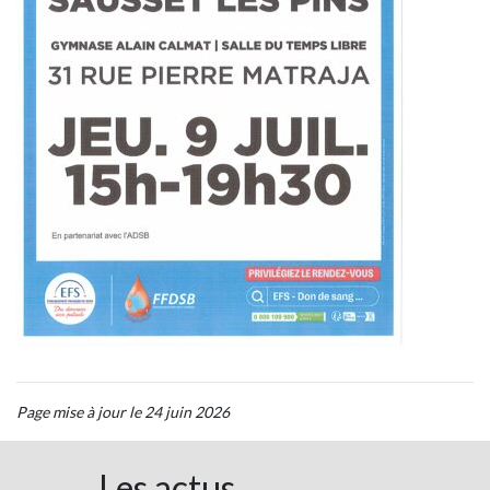
Page mise à jour le 24 juin 2026
Les actus