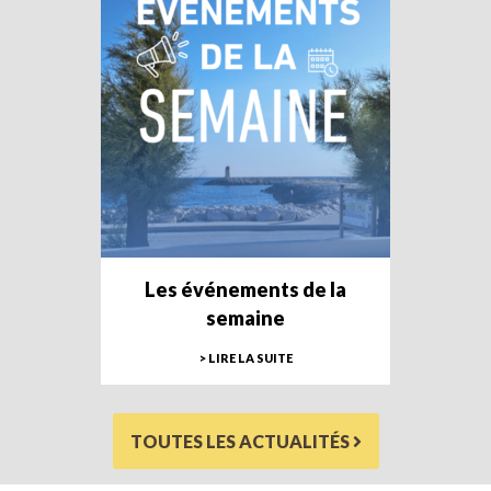
Les événements de la
semaine
> LIRE LA SUITE
TOUTES LES ACTUALITÉS