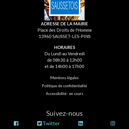
ADRESSE DE LA MAIRIE
Place des Droits de l'Homme
13960 SAUSSET-LES-PINS
HORAIRES
Du Lundi au Vendredi
de 08h30 à 12h00
et de 14h00 à 17h00
Mentions légales
Politique de confidentialité
Accessibilité : en cours
Suivez-nous
Twitter