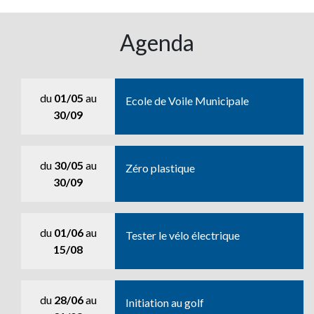
Agenda
du
01/05
au
Ecole de Voile Municipale
30/09
du
30/05
au
Zéro plastique
30/09
du
01/06
au
Tester le vélo électrique
15/08
du
28/06
au
Initiation au golf