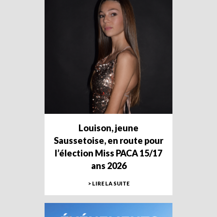
Louison, jeune
Saussetoise, en route pour
l’élection Miss PACA 15/17
ans 2026
> LIRE LA SUITE