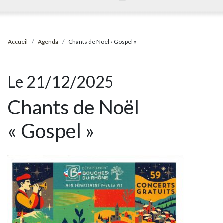
Accueil
Agenda
Chants de Noël « Gospel »
Le 21/12/2025
Chants de Noël
« Gospel »