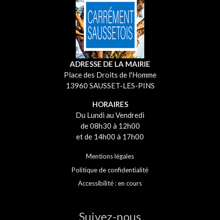
ADRESSE DE LA MAIRIE
Place des Droits de l'Homme
13960 SAUSSET-LES-PINS
HORAIRES
Du Lundi au Vendredi
de 08h30 à 12h00
et de 14h00 à 17h00
Mentions légales
Politique de confidentialité
Accessibilité : en cours
Suivez-nous