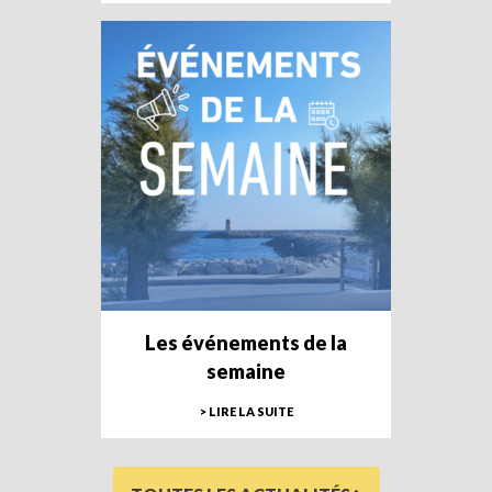
Les événements de la
semaine
> LIRE LA SUITE