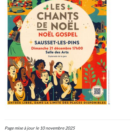
Page mise à jour le 10 novembre 2025