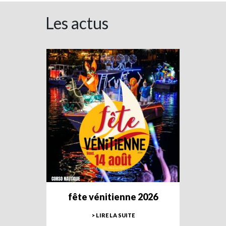
Les actus
fête vénitienne 2026
> LIRE LA SUITE