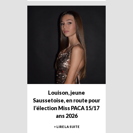
Louison, jeune
Saussetoise, en route pour
l’élection Miss PACA 15/17
ans 2026
> LIRE LA SUITE