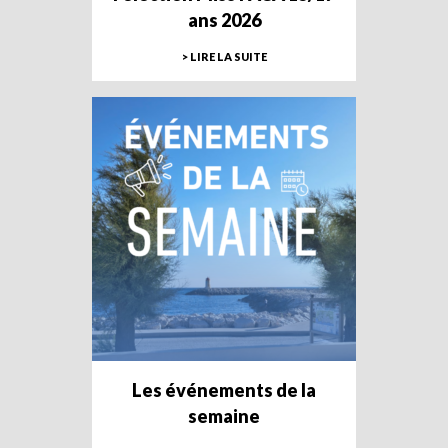
ans 2026
> LIRE LA SUITE
Les événements de la
semaine