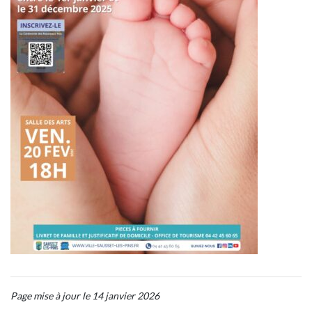
Page mise à jour le 14 janvier 2026