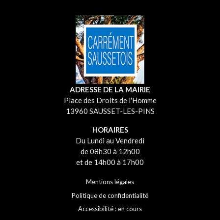
ADRESSE DE LA MAIRIE
Place des Droits de l'Homme
13960 SAUSSET-LES-PINS
HORAIRES
Du Lundi au Vendredi
de 08h30 à 12h00
et de 14h00 à 17h00
Mentions légales
Politique de confidentialité
Accessibilité : en cours