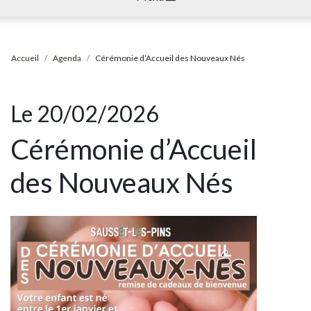
Accueil
Agenda
Cérémonie d’Accueil des Nouveaux Nés
Le 20/02/2026
Cérémonie d’Accueil
des Nouveaux Nés