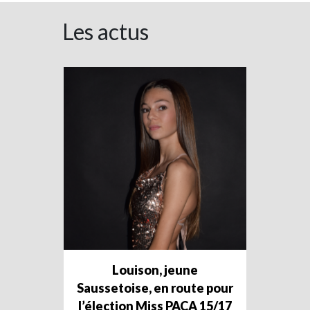
Les actus
Louison, jeune
Saussetoise, en route pour
l’élection Miss PACA 15/17