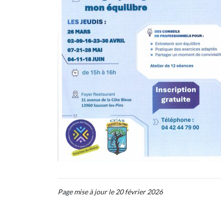
Page mise à jour le 20 février 2026