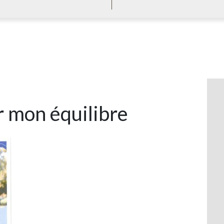
 mon équilibre