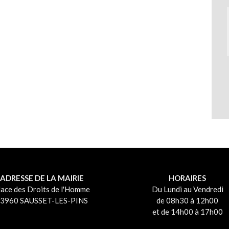
ADRESSE DE LA MAIRIE
HORAIRES
lace des Droits de l'Homme
Du Lundi au Vendredi
3960 SAUSSET-LES-PINS
de 08h30 à 12h00
et de 14h00 à 17h00