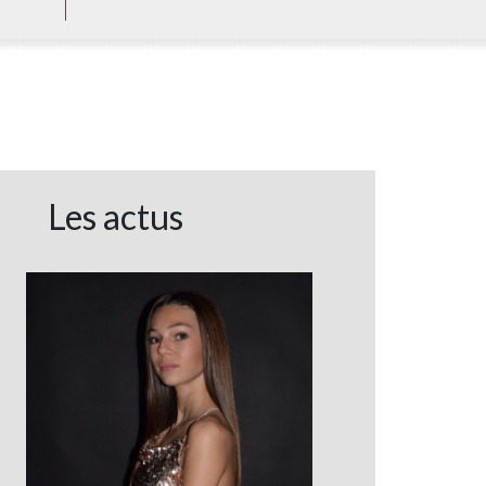
Les actus