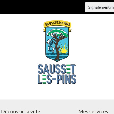
Signalement m
Découvrir la ville
Mes services