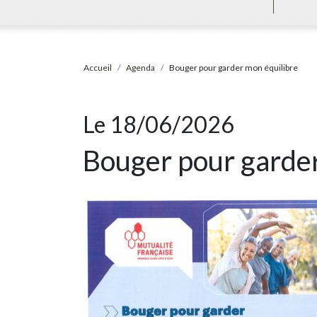
Accueil
Agenda
Bouger pour garder mon équilibre
Le 18/06/2026
Bouger pour garder