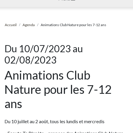
Accueil
Agenda
Animations Club Nature pour les 7-12 ans
Du 10/07/2023 au
02/08/2023
Animations Club
Nature pour les 7-12
ans
Du 10 juillet au 2 août, tous les lundis et mercredis