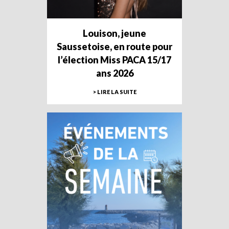
Louison, jeune
Saussetoise, en route pour
l’élection Miss PACA 15/17
ans 2026
> LIRE LA SUITE