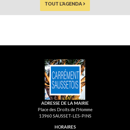
TOUT L'AGENDA
ADRESSE DE LA MAIRIE
Place des Droits de l'Homme
13960 SAUSSET-LES-PINS
HORAIRES