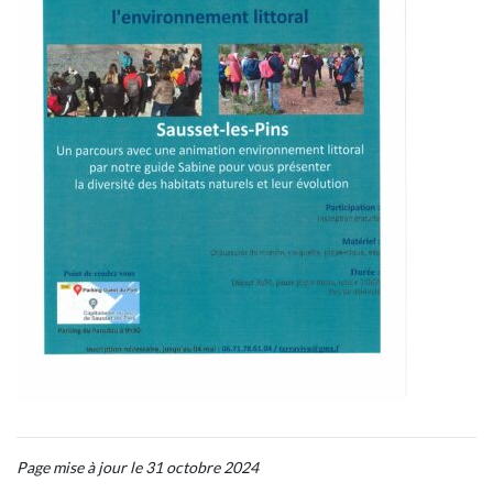
Page mise à jour le 31 octobre 2024