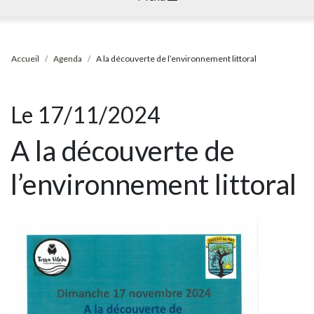
Accueil
Agenda
A la découverte de l’environnement littoral
Le 17/11/2024
A la découverte de
l’environnement littoral