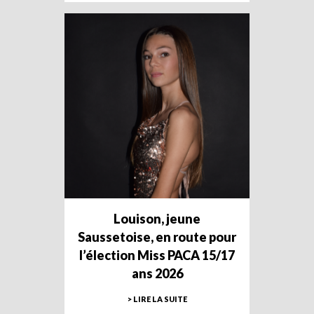
Louison, jeune
Saussetoise, en route pour
l’élection Miss PACA 15/17
ans 2026
> LIRE LA SUITE