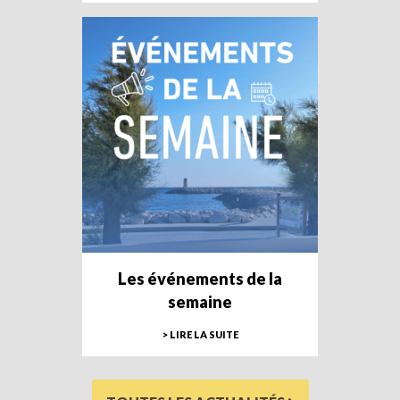
Les événements de la
semaine
> LIRE LA SUITE