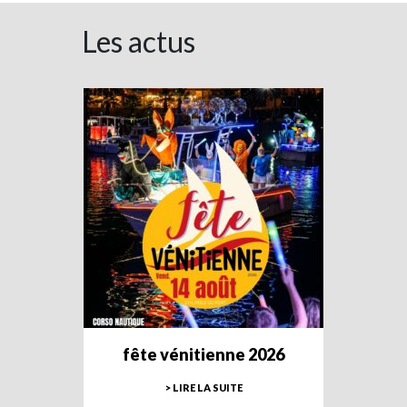
Les actus
fête vénitienne 2026
> LIRE LA SUITE