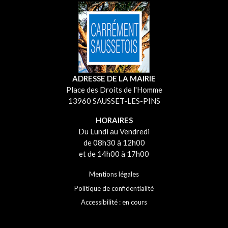
ADRESSE DE LA MAIRIE
Place des Droits de l'Homme
13960 SAUSSET-LES-PINS
HORAIRES
Du Lundi au Vendredi
de 08h30 à 12h00
et de 14h00 à 17h00
Mentions légales
Politique de confidentialité
Accessibilité : en cours