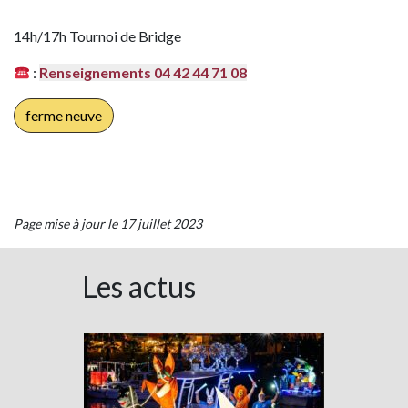
14h/17h Tournoi de Bridge
:
Renseignements 04 42 44 71 08
ferme neuve
Page mise à jour le 17 juillet 2023
Les actus