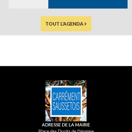
TOUT L'AGENDA
ADRESSE DE LA MAIRIE
Place des Droits de l'Homme