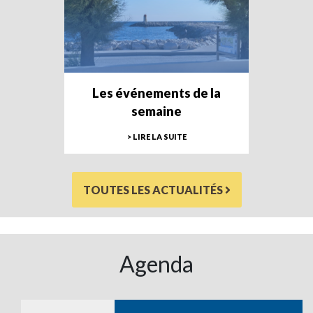
Les événements de la
semaine
> LIRE LA SUITE
TOUTES LES ACTUALITÉS
Agenda