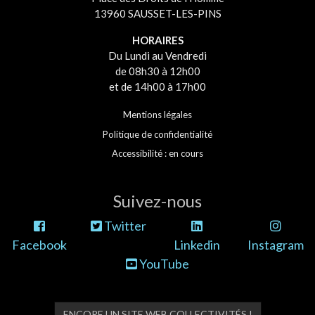
13960 SAUSSET-LES-PINS
HORAIRES
Du Lundi au Vendredi
de 08h30 à 12h00
et de 14h00 à 17h00
Mentions légales
Politique de confidentialité
Accessibilité : en cours
Suivez-nous
Twitter
Facebook
Linkedin
Instagram
YouTube
ENCORE UN SITE WEB COLLECTIVITÉS !