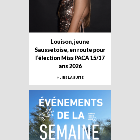
Louison, jeune
Saussetoise, en route pour
l’élection Miss PACA 15/17
ans 2026
> LIRE LA SUITE