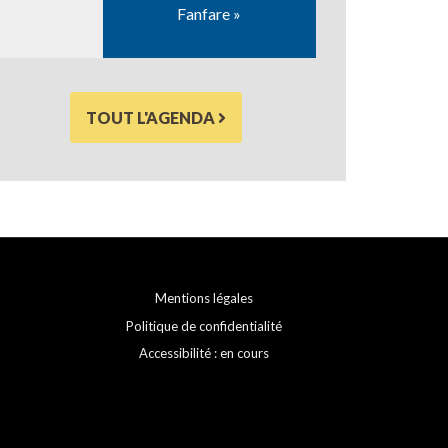
Fanfare »
TOUT L'AGENDA
Mentions légales
Politique de confidentialité
Accessibilité : en cours