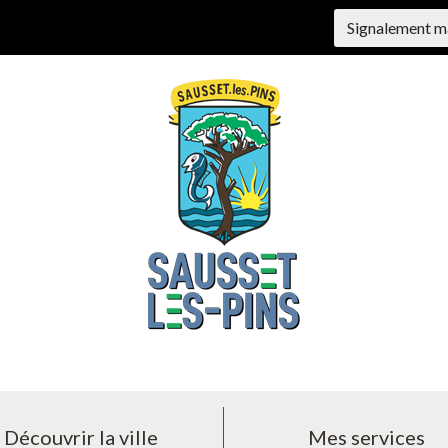
Signalement m
Découvrir la ville
Mes services