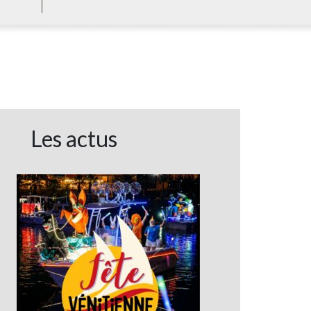
Les actus