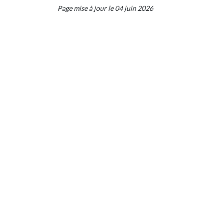
Page mise à jour le 04 juin 2026