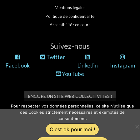
Mentions légales
Politique de confidentialité
Accessibilité : en cours
Suivez-nous
Twitter
Facebook
Linkedin
Instagram
YouTube
ENCORE UN SITE WEB COLLECTIVITÉS !
Pour respecter vos données personnelles, ce site n'utilise que
des Cookies strictement nécessaires et exemptés de
consentement.
C'est ok pour moi !