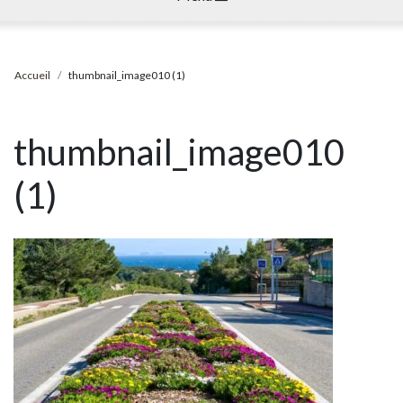
Accueil
thumbnail_image010 (1)
thumbnail_image010
(1)