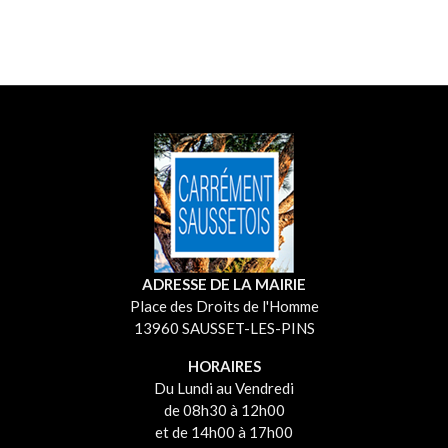
ADRESSE DE LA MAIRIE
Place des Droits de l'Homme
13960 SAUSSET-LES-PINS
HORAIRES
Du Lundi au Vendredi
de 08h30 à 12h00
et de 14h00 à 17h00