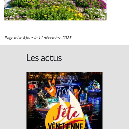
Page mise à jour le 11 décembre 2025
Les actus