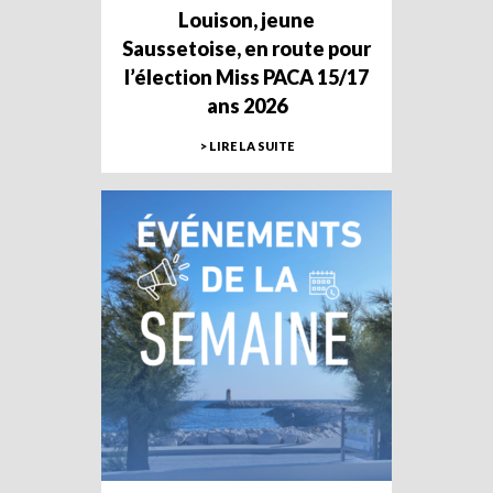
Louison, jeune
Saussetoise, en route pour
l’élection Miss PACA 15/17
ans 2026
> LIRE LA SUITE