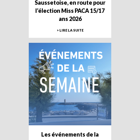
Saussetoise, en route pour
l’élection Miss PACA 15/17
ans 2026
> LIRE LA SUITE
Les événements de la