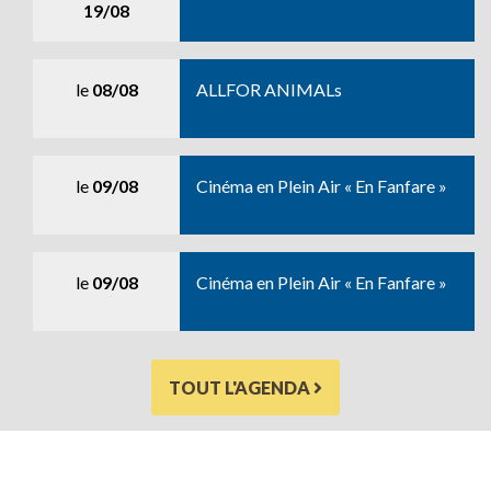
19/08
le
08/08
ALLFOR ANIMALs
le
09/08
Cinéma en Plein Air « En Fanfare »
le
09/08
Cinéma en Plein Air « En Fanfare »
TOUT L'AGENDA