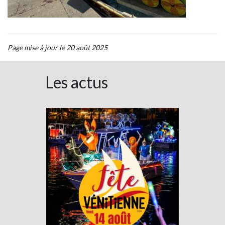
Page mise à jour le 20 août 2025
Les actus