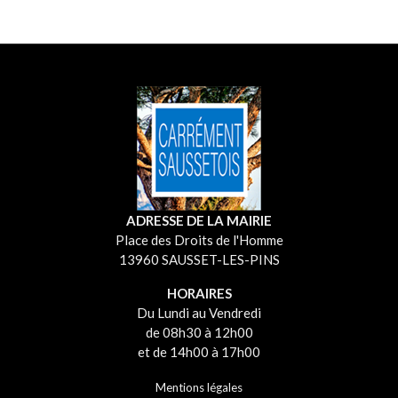
ADRESSE DE LA MAIRIE
Place des Droits de l'Homme
13960 SAUSSET-LES-PINS
HORAIRES
Du Lundi au Vendredi
de 08h30 à 12h00
et de 14h00 à 17h00
Mentions légales