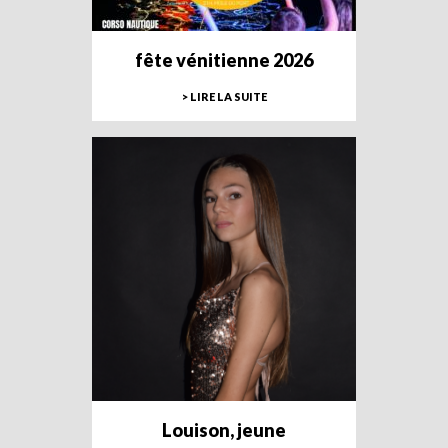
fête vénitienne 2026
> LIRE LA SUITE
Louison, jeune