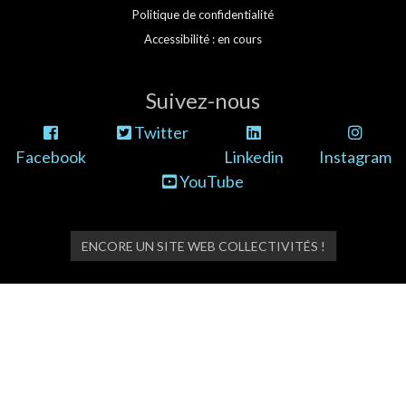
Politique de confidentialité
Accessibilité : en cours
Suivez-nous
Twitter
Facebook
Linkedin
Instagram
YouTube
ENCORE UN SITE WEB COLLECTIVITÉS !