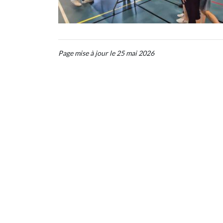
Page mise à jour le 25 mai 2026