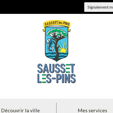
Signalement m
Découvrir la ville
Mes services