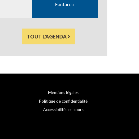
Fanfare »
TOUT L'AGENDA
Mentions légales
Politique de confidentialité
Accessibilité : en cours