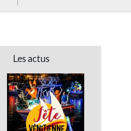
Les actus