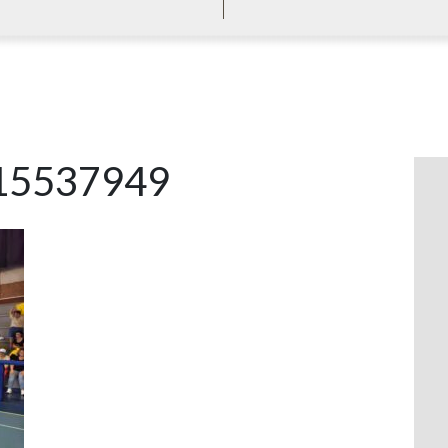
15537949