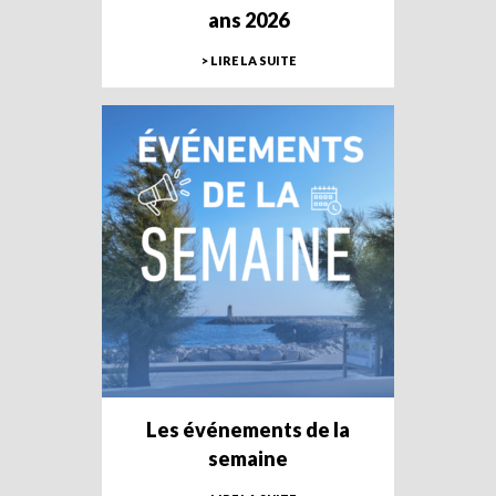
ans 2026
> LIRE LA SUITE
Les événements de la
semaine