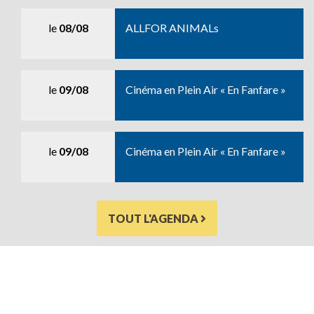
le
08/08
ALLFOR ANIMALs
le
09/08
Cinéma en Plein Air « En Fanfare »
le
09/08
Cinéma en Plein Air « En Fanfare »
TOUT L'AGENDA