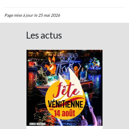
Page mise à jour le 25 mai 2026
Les actus