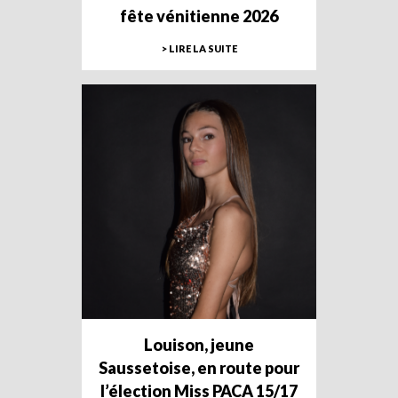
fête vénitienne 2026
> LIRE LA SUITE
Louison, jeune
Saussetoise, en route pour
l’élection Miss PACA 15/17