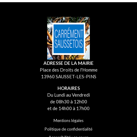
ADRESSE DE LA MAIRIE
Place des Droits de l'Homme
13960 SAUSSET-LES-PINS
HORAIRES
Du Lundi au Vendredi
de 08h30 à 12h00
et de 14h00 à 17h00
Mentions légales
Politique de confidentialité