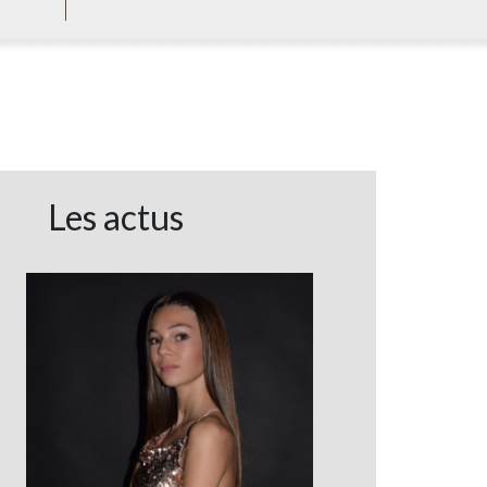
Les actus