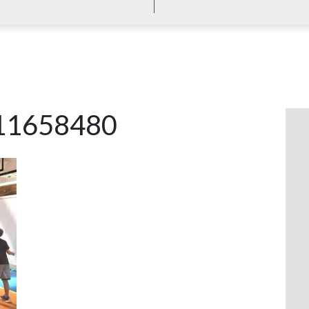
11658480