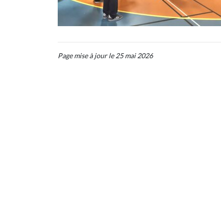
Page mise à jour le 25 mai 2026