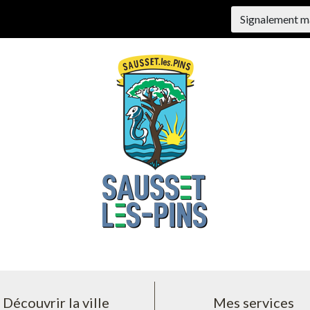
Signalement m
Découvrir la ville
Mes services