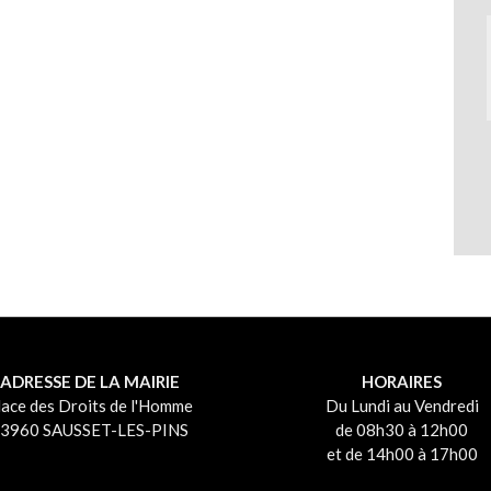
ADRESSE DE LA MAIRIE
HORAIRES
lace des Droits de l'Homme
Du Lundi au Vendredi
3960 SAUSSET-LES-PINS
de 08h30 à 12h00
et de 14h00 à 17h00