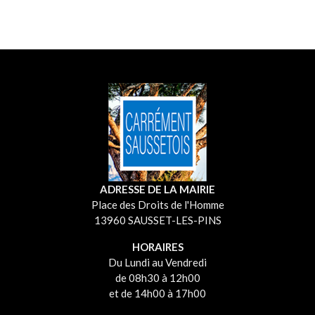
ADRESSE DE LA MAIRIE
Place des Droits de l'Homme
13960 SAUSSET-LES-PINS
HORAIRES
Du Lundi au Vendredi
de 08h30 à 12h00
et de 14h00 à 17h00