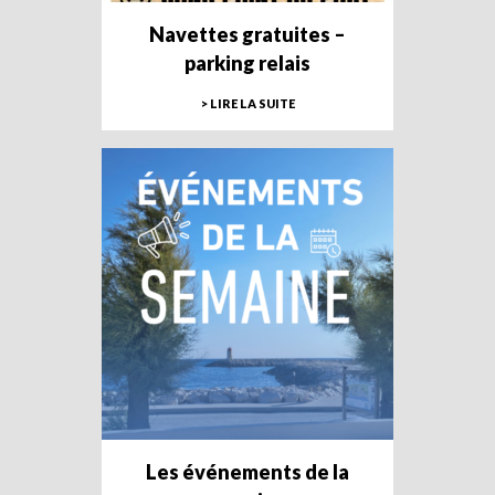
Navettes gratuites –
parking relais
> LIRE LA SUITE
Les événements de la