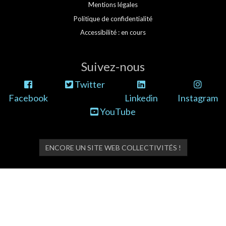
Mentions légales
Politique de confidentialité
Accessibilité : en cours
Suivez-nous
Twitter
Facebook
Linkedin
Instagram
YouTube
ENCORE UN SITE WEB COLLECTIVITÉS !