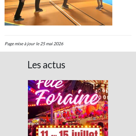
Page mise à jour le 25 mai 2026
Les actus