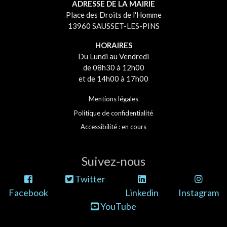
ADRESSE DE LA MAIRIE
Place des Droits de l'Homme
13960 SAUSSET-LES-PINS
HORAIRES
Du Lundi au Vendredi
de 08h30 à 12h00
et de 14h00 à 17h00
Mentions légales
Politique de confidentialité
Accessibilité : en cours
Suivez-nous
Twitter
Facebook
Linkedin
Instagram
YouTube