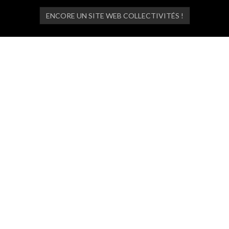
ENCORE UN SITE WEB COLLECTIVITÉS !