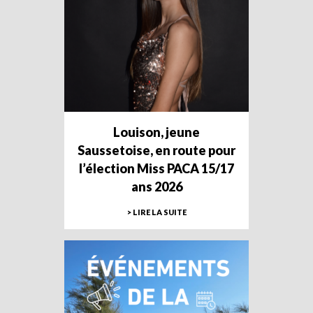
Louison, jeune
Saussetoise, en route pour
l’élection Miss PACA 15/17
ans 2026
> LIRE LA SUITE