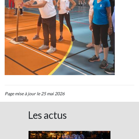
Page mise à jour le 25 mai 2026
Les actus