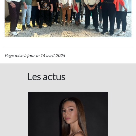
Page mise à jour le 14 avril 2025
Les actus