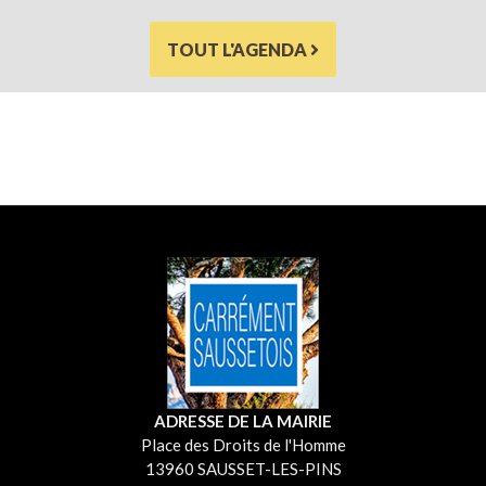
TOUT L'AGENDA
ADRESSE DE LA MAIRIE
Place des Droits de l'Homme
13960 SAUSSET-LES-PINS