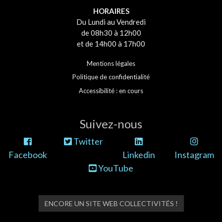
HORAIRES
Du Lundi au Vendredi
de 08h30 à 12h00
et de 14h00 à 17h00
Mentions légales
Politique de confidentialité
Accessibilité : en cours
Suivez-nous
Twitter
Facebook
Linkedin
Instagram
YouTube
ENCORE UN SITE WEB COLLECTIVITÉS !