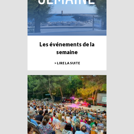
Les événements de la
semaine
> LIRE LA SUITE