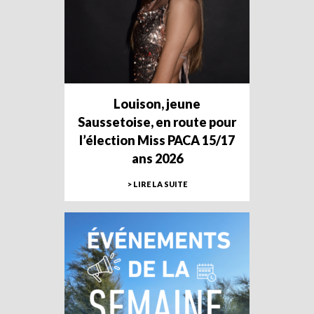
Louison, jeune
Saussetoise, en route pour
l’élection Miss PACA 15/17
ans 2026
> LIRE LA SUITE