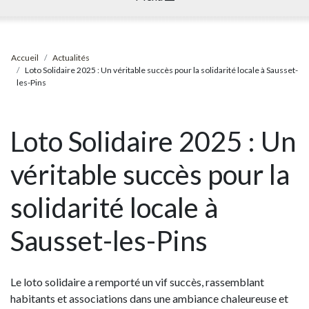
Accueil
Actualités
Loto Solidaire 2025 : Un véritable succès pour la solidarité locale à Sausset-
les-Pins
Loto Solidaire 2025 : Un
véritable succès pour la
solidarité locale à
Sausset-les-Pins
Le loto solidaire a remporté un vif succès, rassemblant
habitants et associations dans une ambiance chaleureuse et