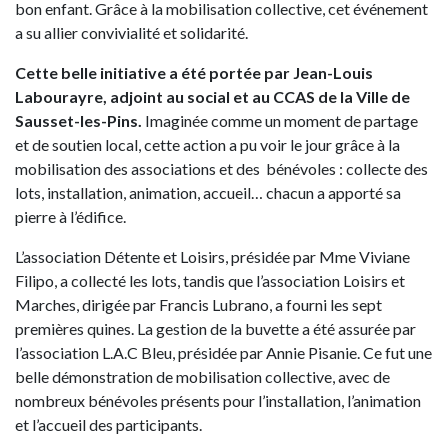
bon enfant. Grâce à la mobilisation collective, cet événement
a su allier convivialité et solidarité.
Cette belle initiative a été portée par Jean-Louis
Labourayre, adjoint au social et au CCAS de la Ville de
Sausset-les-Pins.
Imaginée comme un moment de partage
et de soutien local, cette action a pu voir le jour grâce à la
mobilisation des associations et des bénévoles : collecte des
lots, installation, animation, accueil… chacun a apporté sa
pierre à l’édifice.
L’association Détente et Loisirs, présidée par Mme Viviane
Filipo, a collecté les lots, tandis que l’association Loisirs et
Marches, dirigée par Francis Lubrano, a fourni les sept
premières quines. La gestion de la buvette a été assurée par
l’association L.A.C Bleu, présidée par Annie Pisanie. Ce fut une
belle démonstration de mobilisation collective, avec de
nombreux bénévoles présents pour l’installation, l’animation
et l’accueil des participants.