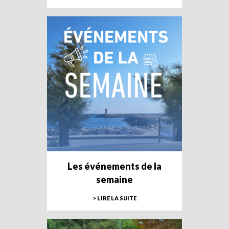
Les événements de la
semaine
> LIRE LA SUITE