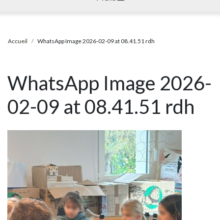
Accueil
WhatsApp Image 2026-02-09 at 08.41.51 rdh
WhatsApp Image 2026-
02-09 at 08.41.51 rdh