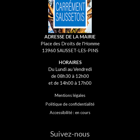
ADRESSE DE LA MAIRIE
Place des Droits de l'Homme
13960 SAUSSET-LES-PINS
HORAIRES
Du Lundi au Vendredi
de 08h30 à 12h00
et de 14h00 à 17h00
Mentions légales
Politique de confidentialité
Accessibilité : en cours
Suivez-nous