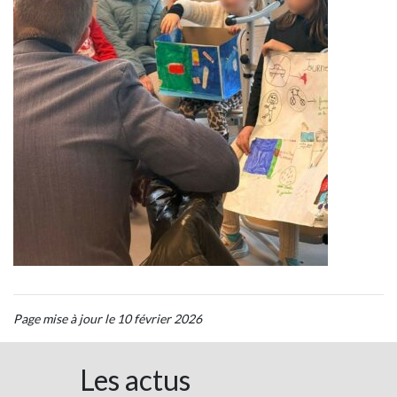
Page mise à jour le 10 février 2026
Les actus