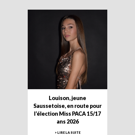
Louison, jeune
Saussetoise, en route pour
l’élection Miss PACA 15/17
ans 2026
> LIRE LA SUITE