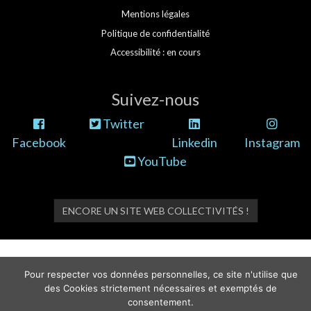
Mentions légales
Politique de confidentialité
Accessibilité : en cours
Suivez-nous
Twitter
Facebook
Linkedin
Instagram
YouTube
ENCORE UN SITE WEB COLLECTIVITÉS !
Pour respecter vos données personnelles, ce site n'utilise que
des Cookies strictement nécessaires et exemptés de
consentement.