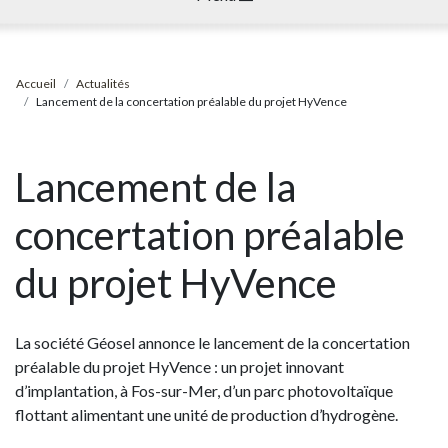
Accueil
Actualités
Lancement de la concertation préalable du projet HyVence
Lancement de la
concertation préalable
du projet HyVence
La société Géosel annonce le lancement de la concertation
préalable du projet HyVence : un projet innovant
d’implantation, à Fos-sur-Mer, d’un parc photovoltaïque
flottant alimentant une unité de production d’hydrogène.