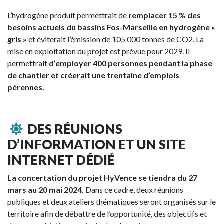
L’hydrogène produit permettrait de
remplacer 15 % des
besoins actuels du bassins Fos-Marseille en hydrogène «
gris »
et éviterait l’émission de 105 000 tonnes de CO2. La
mise en exploitation du projet est prévue pour 2029. Il
permettrait
d’employer 400 personnes pendant la phase
de chantier et créerait une trentaine d’emplois
pérennes.
DES RÉUNIONS
D’INFORMATION ET UN SITE
INTERNET DÉDIÉ
La concertation du projet HyVence se tiendra du 27
mars au 20 mai 2024.
Dans ce cadre, deux réunions
publiques et deux ateliers thématiques seront organisés sur le
territoire afin de débattre de l’opportunité, des objectifs et