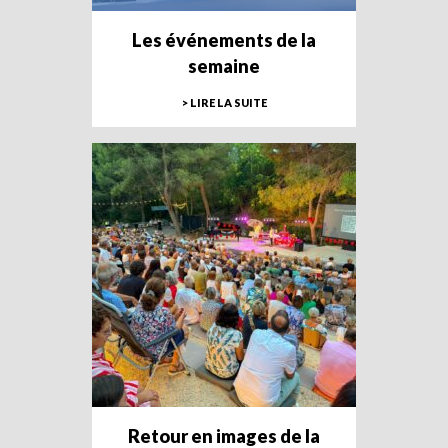
Les événements de la
semaine
> LIRE LA SUITE
Retour en images de la