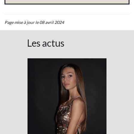
Page mise à jour le 08 avril 2024
Les actus