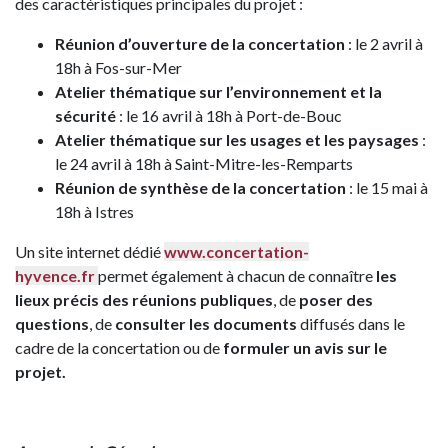
des caractéristiques principales du projet :
Réunion d’ouverture de la concertation
: le 2 avril à
18h à Fos-sur-Mer
Atelier thématique sur l’environnement et la
sécurité
: le 16 avril à 18h à Port-de-Bouc
Atelier thématique sur les usages et les paysages
:
le 24 avril à 18h à Saint-Mitre-les-Remparts
Réunion de synthèse de la concertation
: le 15 mai à
18h à Istres
Un site internet dédié
www.concertation-
hyvence.fr
permet également à chacun de connaître
les
lieux précis des réunions publiques
, de
poser des
questions
, de
consulter les documents
diffusés dans le
cadre de la concertation ou de
formuler un avis sur le
projet.