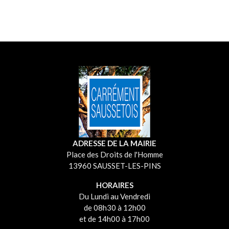
ADRESSE DE LA MAIRIE
Place des Droits de l'Homme
13960 SAUSSET-LES-PINS
HORAIRES
Du Lundi au Vendredi
de 08h30 à 12h00
et de 14h00 à 17h00