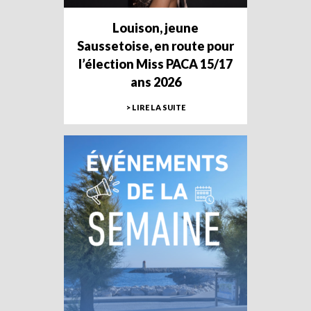
Louison, jeune
Saussetoise, en route pour
l’élection Miss PACA 15/17
ans 2026
> LIRE LA SUITE