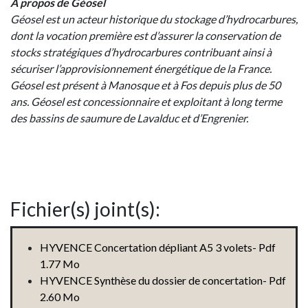
A propos de Géosel
Géosel est un acteur historique du stockage d’hydrocarbures,
dont la vocation première est d’assurer la conservation de
stocks stratégiques d’hydrocarbures contribuant ainsi à
sécuriser l’approvisionnement énergétique de la France.
Géosel est présent à Manosque et à Fos depuis plus de 50
ans. Géosel est concessionnaire et exploitant à long terme
des bassins de saumure de Lavalduc et d’Engrenier.
Fichier(s) joint(s):
HYVENCE Concertation dépliant A5 3 volets- Pdf
1.77 Mo
HYVENCE Synthèse du dossier de concertation- Pdf
2.60 Mo