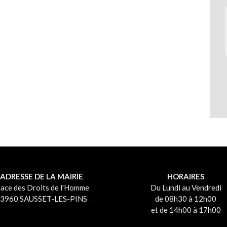
ADRESSE DE LA MAIRIE
HORAIRES
lace des Droits de l'Homme
Du Lundi au Vendredi
3960 SAUSSET-LES-PINS
de 08h30 à 12h00
et de 14h00 à 17h00