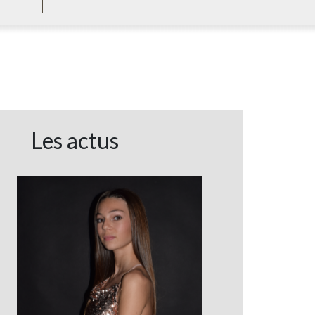
Les actus