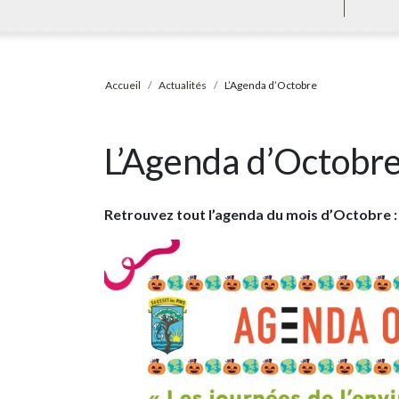
Accueil
Actualités
L’Agenda d’Octobre
L’Agenda d’Octobr
Retrouvez tout l’agenda du mois d’Octobre :