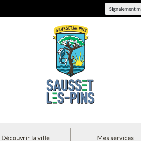
Signalement m
Découvrir la ville
Mes services