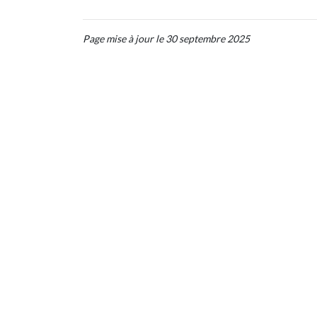
Page mise à jour le 30 septembre 2025