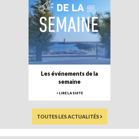
Les événements de la
semaine
> LIRE LA SUITE
TOUTES LES ACTUALITÉS