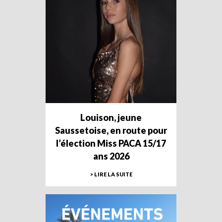
Louison, jeune
Saussetoise, en route pour
l’élection Miss PACA 15/17
ans 2026
> LIRE LA SUITE