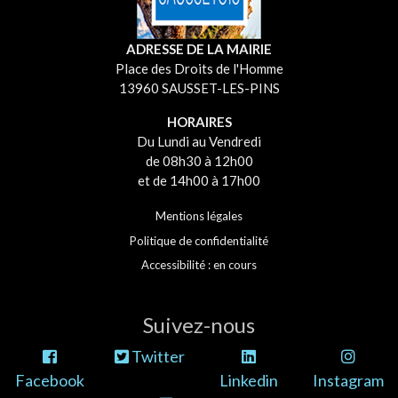
ADRESSE DE LA MAIRIE
Place des Droits de l'Homme
13960 SAUSSET-LES-PINS
HORAIRES
Du Lundi au Vendredi
de 08h30 à 12h00
et de 14h00 à 17h00
Mentions légales
Politique de confidentialité
Accessibilité : en cours
Suivez-nous
Twitter
Facebook
Linkedin
Instagram