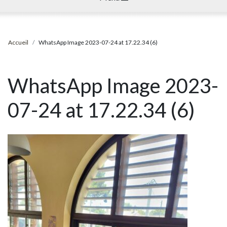
Accueil
WhatsApp Image 2023-07-24 at 17.22.34 (6)
WhatsApp Image 2023-
07-24 at 17.22.34 (6)