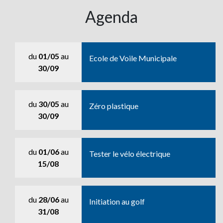
Agenda
du
01/05
au
Ecole de Voile Municipale
30/09
du
30/05
au
Zéro plastique
30/09
du
01/06
au
Tester le vélo électrique
15/08
du
28/06
au
Initiation au golf
31/08