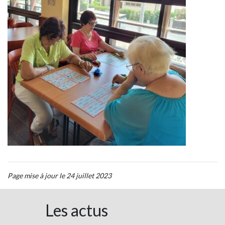
Page mise à jour le 24 juillet 2023
Les actus