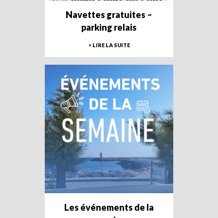
Navettes gratuites –
parking relais
> LIRE LA SUITE
Les événements de la