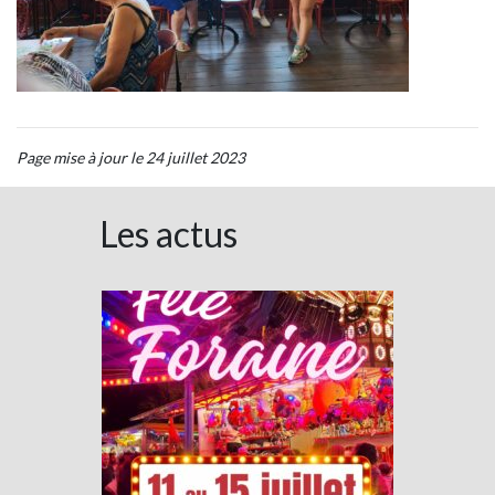
Page mise à jour le 24 juillet 2023
Les actus