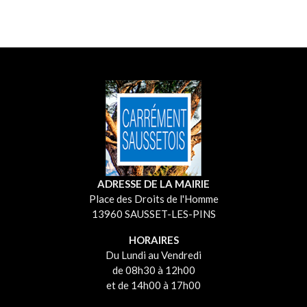
ADRESSE DE LA MAIRIE
Place des Droits de l'Homme
13960 SAUSSET-LES-PINS
HORAIRES
Du Lundi au Vendredi
de 08h30 à 12h00
et de 14h00 à 17h00