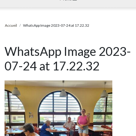
Accueil
WhatsApp Image 2023-07-24 at 17.22.32
WhatsApp Image 2023-
07-24 at 17.22.32