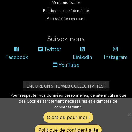
Mentions légales
Politique de confidentialité
Accessibilité : en cours
Suivez-nous
Twitter
Facebook
Linkedin
Instagram
YouTube
ENCORE UN SITE WEB COLLECTIVITÉS !
Pour respecter vos données personnelles, ce site n'utilise que
des Cookies strictement nécessaires et exemptés de
consentement.
C'est ok pour moi !
Politique de confidentialité