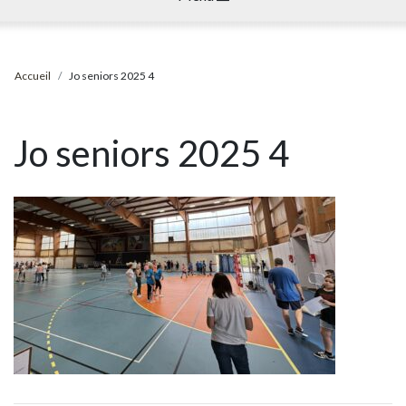
Accueil
Jo seniors 2025 4
Jo seniors 2025 4