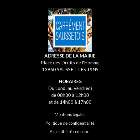
ADRESSE DE LA MAIRIE
Place des Droits de l'Homme
13960 SAUSSET-LES-PINS
HORAIRES
Du Lundi au Vendredi
de 08h30 à 12h00
et de 14h00 à 17h00
Mentions légales
Politique de confidentialité
Accessibilité : en cours