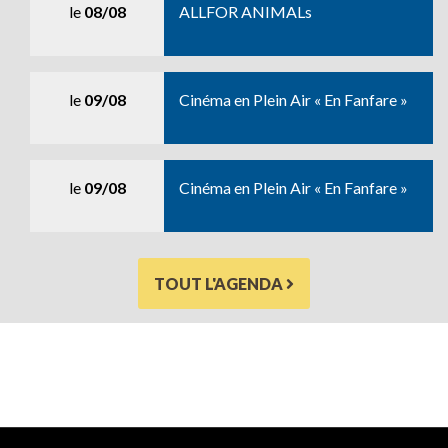
le
08/08
ALLFOR ANIMALs
le
09/08
Cinéma en Plein Air « En Fanfare »
le
09/08
Cinéma en Plein Air « En Fanfare »
TOUT L'AGENDA