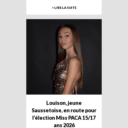
> LIRE LA SUITE
Louison, jeune
Saussetoise, en route pour
l’élection Miss PACA 15/17
ans 2026