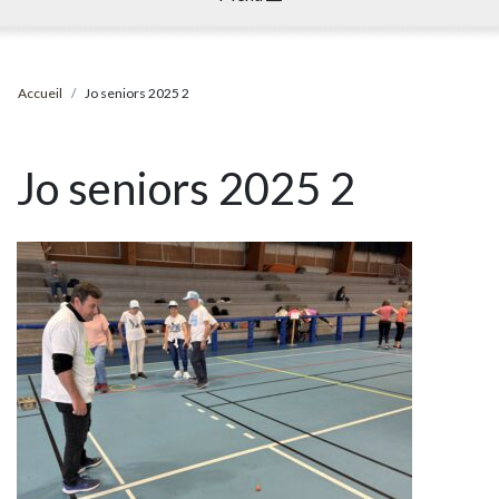
Accueil
Jo seniors 2025 2
Jo seniors 2025 2