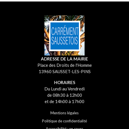
ADRESSE DE LA MAIRIE
Place des Droits de l'Homme
13960 SAUSSET-LES-PINS
HORAIRES
Du Lundi au Vendredi
de 08h30 à 12h00
et de 14h00 à 17h00
Mentions légales
Politique de confidentialité
Accessibilité : en cours