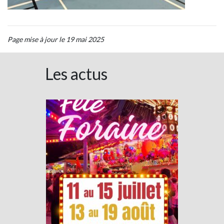
Page mise à jour le 19 mai 2025
Les actus