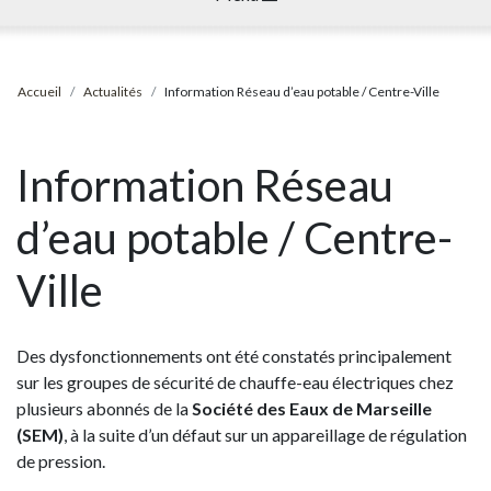
Accueil
Actualités
Information Réseau d’eau potable / Centre-Ville
Information Réseau
d’eau potable / Centre-
Ville
Des dysfonctionnements ont été constatés principalement
sur les groupes de sécurité de chauffe-eau électriques chez
plusieurs abonnés de la
Société des Eaux de Marseille
(SEM)
, à la suite d’un défaut sur un appareillage de régulation
de pression.