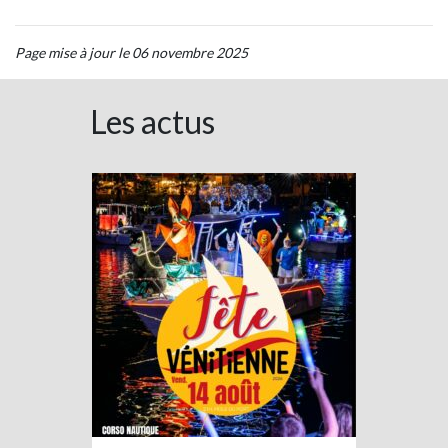
Page mise à jour le 06 novembre 2025
Les actus