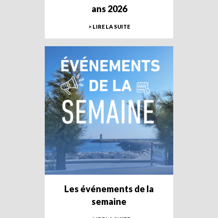
ans 2026
> LIRE LA SUITE
Les événements de la
semaine