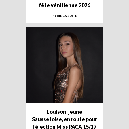
fête vénitienne 2026
> LIRE LA SUITE
Louison, jeune
Saussetoise, en route pour
l’élection Miss PACA 15/17