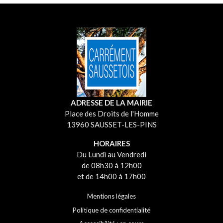
ADRESSE DE LA MAIRIE
Place des Droits de l'Homme
13960 SAUSSET-LES-PINS
HORAIRES
Du Lundi au Vendredi
de 08h30 à 12h00
et de 14h00 à 17h00
Mentions légales
Politique de confidentialité