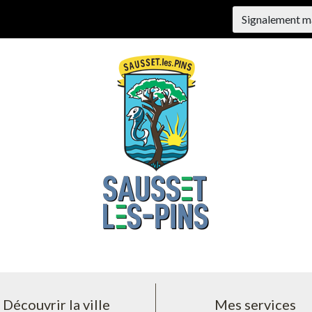
Signalement m
Découvrir la ville
Mes services