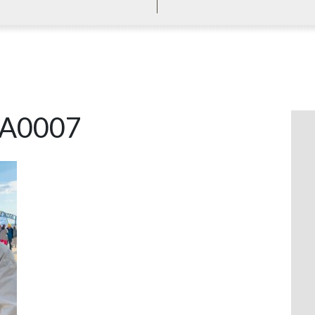
A0007