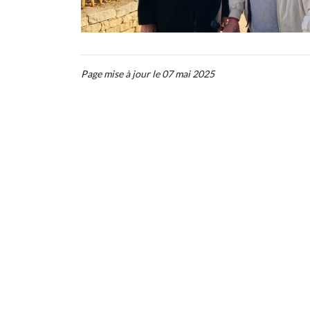
Page mise à jour le 07 mai 2025