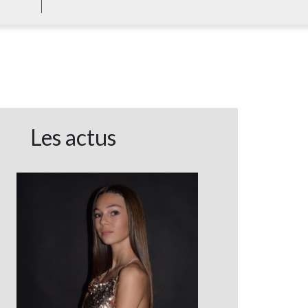
Les actus