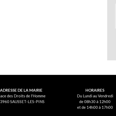
ADRESSE DE LA MAIRIE
HORAIRES
lace des Droits de l'Homme
Du Lundi au Vendredi
3960 SAUSSET-LES-PINS
de 08h30 à 12h00
et de 14h00 à 17h00