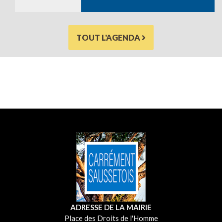
TOUT L'AGENDA
ADRESSE DE LA MAIRIE
Place des Droits de l'Homme