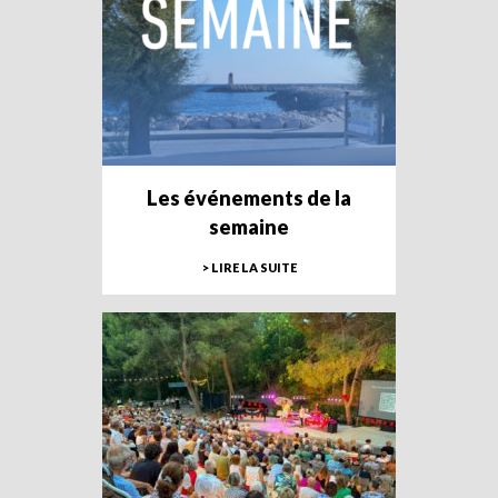
Les événements de la
semaine
> LIRE LA SUITE