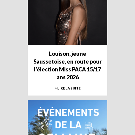
Louison, jeune
Saussetoise, en route pour
l’élection Miss PACA 15/17
ans 2026
> LIRE LA SUITE