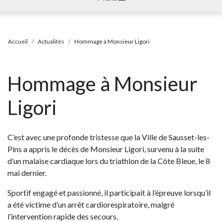
Accueil
Actualités
Hommage à Monsieur Ligori
Hommage à Monsieur
Ligori
C’est avec une profonde tristesse que la Ville de Sausset-les-
Pins a appris le décès de Monsieur Ligori, survenu à la suite
d’un malaise cardiaque lors du triathlon de la Côte Bleue, le 8
mai dernier.
Sportif engagé et passionné, il participait à l’épreuve lorsqu’il
a été victime d’un arrêt cardiorespiratoire, malgré
l’intervention rapide des secours.