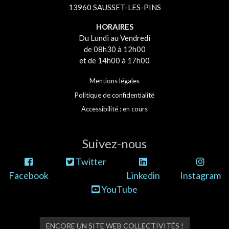
13960 SAUSSET-LES-PINS
HORAIRES
Du Lundi au Vendredi
de 08h30 à 12h00
et de 14h00 à 17h00
Mentions légales
Politique de confidentialité
Accessibilité : en cours
Suivez-nous
Twitter
Facebook
Linkedin
Instagram
YouTube
ENCORE UN SITE WEB COLLECTIVITÉS !