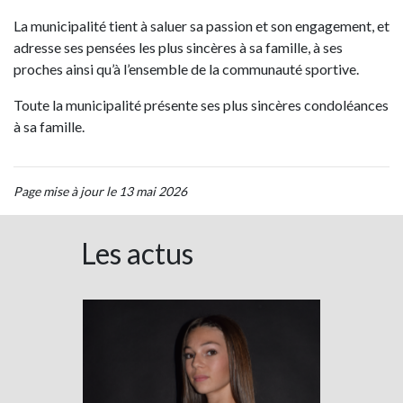
La municipalité tient à saluer sa passion et son engagement, et
adresse ses pensées les plus sincères à sa famille, à ses
proches ainsi qu’à l’ensemble de la communauté sportive.
Toute la municipalité présente ses plus sincères condoléances
à sa famille.
Page mise à jour le 13 mai 2026
Les actus