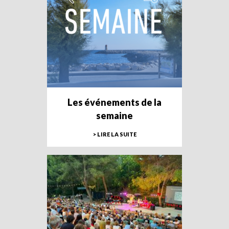
Les événements de la
semaine
> LIRE LA SUITE