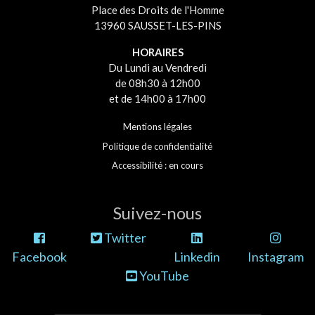
Place des Droits de l'Homme
13960 SAUSSET-LES-PINS
HORAIRES
Du Lundi au Vendredi
de 08h30 à 12h00
et de 14h00 à 17h00
Mentions légales
Politique de confidentialité
Accessibilité : en cours
Suivez-nous
Twitter
Facebook
Linkedin
Instagram
YouTube