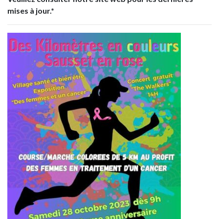
mises à jour.*