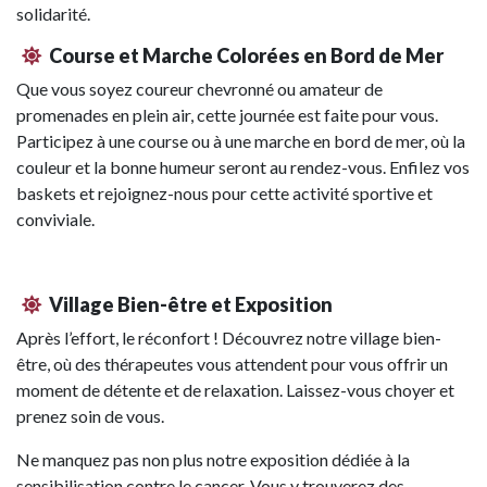
solidarité.
Course et Marche Colorées en Bord de Mer
Que vous soyez coureur chevronné ou amateur de
promenades en plein air, cette journée est faite pour vous.
Participez à une course ou à une marche en bord de mer, où la
couleur et la bonne humeur seront au rendez-vous. Enfilez vos
baskets et rejoignez-nous pour cette activité sportive et
conviviale.
Village Bien-être et Exposition
Après l’effort, le réconfort ! Découvrez notre village bien-
être, où des thérapeutes vous attendent pour vous offrir un
moment de détente et de relaxation. Laissez-vous choyer et
prenez soin de vous.
Ne manquez pas non plus notre exposition dédiée à la
sensibilisation contre le cancer. Vous y trouverez des