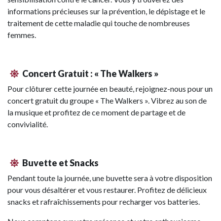
informations précieuses sur la prévention, le dépistage et le
traitement de cette maladie qui touche de nombreuses
femmes.
Concert Gratuit : « The Walkers »
Pour clôturer cette journée en beauté, rejoignez-nous pour un
concert gratuit du groupe « The Walkers ». Vibrez au son de
la musique et profitez de ce moment de partage et de
convivialité.
Buvette et Snacks
Pendant toute la journée, une buvette sera à votre disposition
pour vous désaltérer et vous restaurer. Profitez de délicieux
snacks et rafraîchissements pour recharger vos batteries.