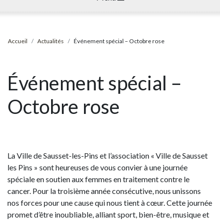
Accueil
Actualités
Événement spécial – Octobre rose
Événement spécial –
Octobre rose
La Ville de Sausset-les-Pins et l’association « Ville de Sausset
les Pins » sont heureuses de vous convier à une journée
spéciale en soutien aux femmes en traitement contre le
cancer. Pour la troisième année consécutive, nous unissons
nos forces pour une cause qui nous tient à cœur. Cette journée
promet d’être inoubliable, alliant sport, bien-être, musique et