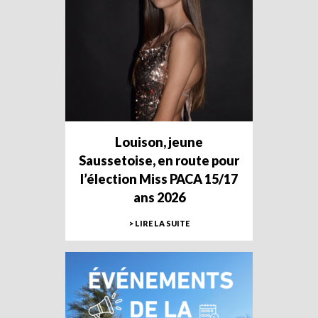
Louison, jeune
Saussetoise, en route pour
l’élection Miss PACA 15/17
ans 2026
> LIRE LA SUITE