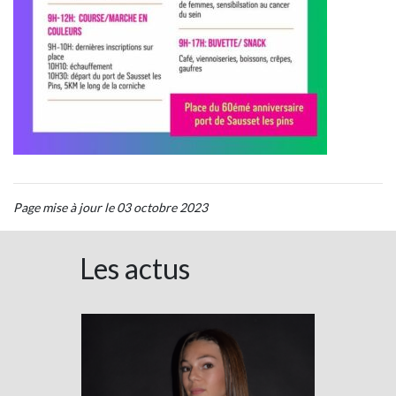
Page mise à jour le 03 octobre 2023
Les actus