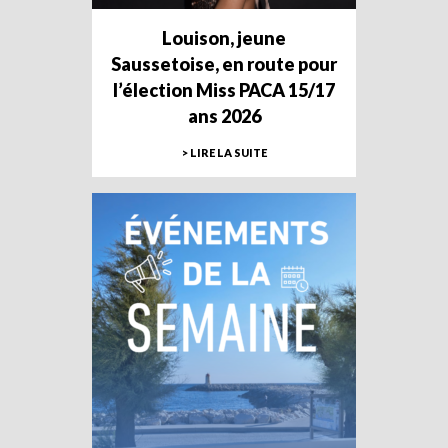
Louison, jeune
Saussetoise, en route pour
l’élection Miss PACA 15/17
ans 2026
> LIRE LA SUITE