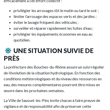
efficacement à cet effort collectif :
privilégier les arrosages tôt le matin ou tard le soir ;
limiter l’arrosage des espaces verts et des jardins ;
éviter le lavage fréquent des véhicules ;
surveiller et réparer rapidement les fuites d’eau ;
privilégier les équipements économes en eau au
quotidien.
UNE SITUATION SUIVIE DE
PRÈS
La préfecture des Bouches-du-Rhône assure un suivi régulier
de l’évolution de la situation hydrologique. En fonction des
conditions météorologiques et du niveau des ressources en
eau, des mesures complémentaires pourront être mises en
œuvre dans les prochaines semaines.
La Ville de Sausset-les-Pins invite chacun à faire preuve de
vigilance et de responsabilité afin de préserver cette