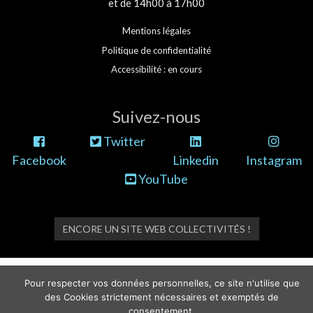
et de 14h00 à 17h00
Mentions légales
Politique de confidentialité
Accessibilité : en cours
Suivez-nous
Twitter
Facebook
Linkedin
Instagram
YouTube
ENCORE UN SITE WEB COLLECTIVITÉS !
Pour respecter vos données personnelles, ce site n'utilise que
des Cookies strictement nécessaires et exemptés de
consentement.