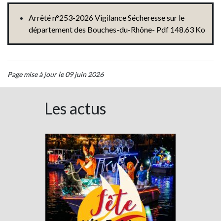
Arrêté n°253-2026 Vigilance Sécheresse sur le
département des Bouches-du-Rhône- Pdf 148.63 Ko
Page mise à jour le 09 juin 2026
Les actus