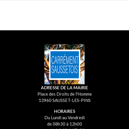
ADRESSE DE LA MAIRIE
Place des Droits de l'Homme
13960 SAUSSET-LES-PINS
HORAIRES
Du Lundi au Vendredi
de 08h30 à 12h00