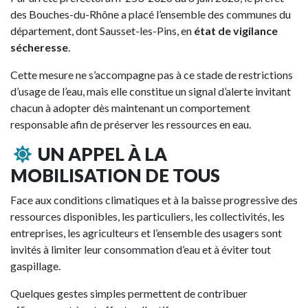
des Bouches-du-Rhône a placé l’ensemble des communes du
département, dont Sausset-les-Pins, en
état de vigilance
sécheresse
.
Cette mesure ne s’accompagne pas à ce stade de restrictions
d’usage de l’eau, mais elle constitue un signal d’alerte invitant
chacun à adopter dès maintenant un comportement
responsable afin de préserver les ressources en eau.
UN APPEL À LA
MOBILISATION DE TOUS
Face aux conditions climatiques et à la baisse progressive des
ressources disponibles, les particuliers, les collectivités, les
entreprises, les agriculteurs et l’ensemble des usagers sont
invités à limiter leur consommation d’eau et à éviter tout
gaspillage.
Quelques gestes simples permettent de contribuer