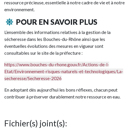
ressource précieuse, essentielle à notre cadre de vie et à notre
environnement.
POUR EN SAVOIR PLUS
L’ensemble des informations relatives à la gestion de la
sécheresse dans les Bouches-du-Rhône ainsi que les
éventuelles évolutions des mesures en vigueur sont
consultables sur le site de la préfecture :
https://www.bouches-du-rhone.gouv.fr/Actions-de-l-
Etat/Environnement-risques-naturels-et-technologiques/La-
secheresse/Secheresse-2026
En adoptant dès aujourd’hui les bons réflexes, chacun peut
contribuer à préserver durablement notre ressource en eau.
Fichier(s) joint(s):