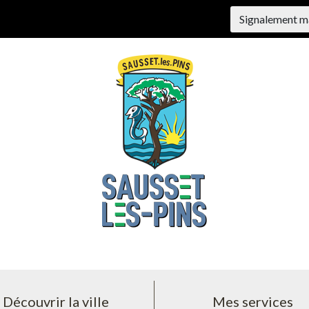
Signalement m
Découvrir la ville
Mes services