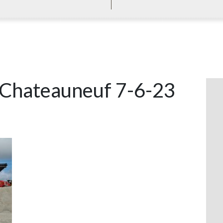
 Chateauneuf 7-6-23