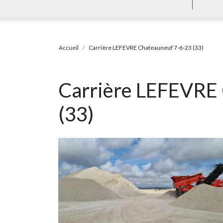
Accueil
Carrière LEFEVRE Chateauneuf 7-6-23 (33)
Carrière LEFEVRE
(33)