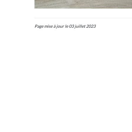
Page mise à jour le 03 juillet 2023