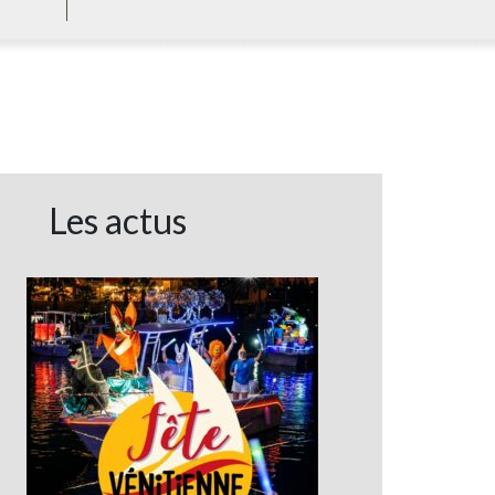
Les actus