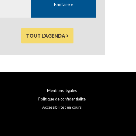
Fanfare »
TOUT L'AGENDA
Mentions légales
Politique de confidentialité
Accessibilité : en cours