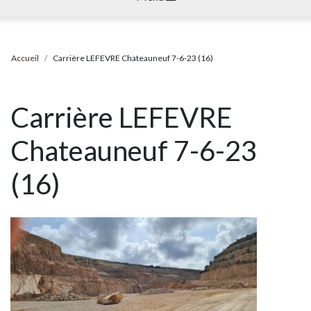
Accueil
Carrière LEFEVRE Chateauneuf 7-6-23 (16)
Carrière LEFEVRE
Chateauneuf 7-6-23
(16)