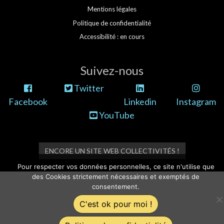
Mentions légales
Politique de confidentialité
Accessibilité : en cours
Suivez-nous
Twitter
Facebook
Linkedin
Instagram
YouTube
ENCORE UN SITE WEB COLLECTIVITÉS !
Pour respecter vos données personnelles, ce site n'utilise que
des Cookies strictement nécessaires et exemptés de
consentement.
C'est ok pour moi !