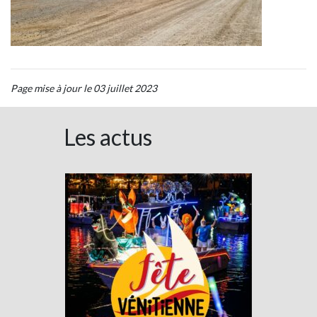
Page mise à jour le 03 juillet 2023
Les actus