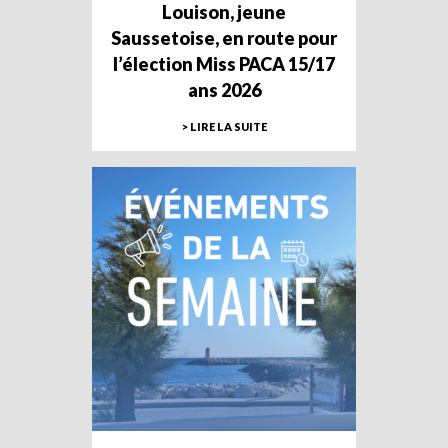
Louison, jeune
Saussetoise, en route pour
l’élection Miss PACA 15/17
ans 2026
> LIRE LA SUITE