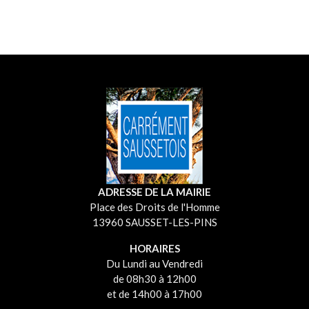
ADRESSE DE LA MAIRIE
Place des Droits de l'Homme
13960 SAUSSET-LES-PINS
HORAIRES
Du Lundi au Vendredi
de 08h30 à 12h00
et de 14h00 à 17h00