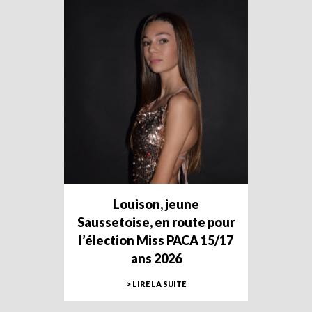
Louison, jeune
Saussetoise, en route pour
l’élection Miss PACA 15/17
ans 2026
> LIRE LA SUITE