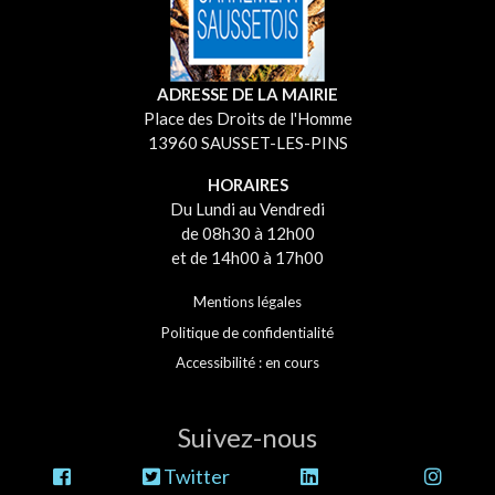
ADRESSE DE LA MAIRIE
Place des Droits de l'Homme
13960 SAUSSET-LES-PINS
HORAIRES
Du Lundi au Vendredi
de 08h30 à 12h00
et de 14h00 à 17h00
Mentions légales
Politique de confidentialité
Accessibilité : en cours
Suivez-nous
Twitter