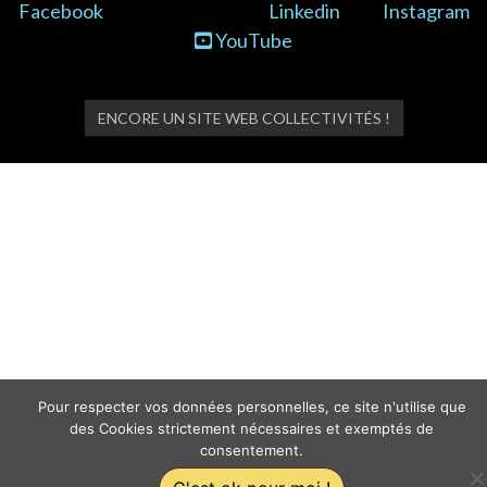
Facebook
Linkedin
Instagram
YouTube
ENCORE UN SITE WEB COLLECTIVITÉS !
Pour respecter vos données personnelles, ce site n'utilise que
des Cookies strictement nécessaires et exemptés de
consentement.