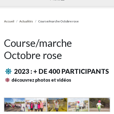
Accueil
Actualités
Course/marche Octobre rose
Course/marche
Octobre rose
2023 : + DE 400 PARTICIPANTS
découvrez photos et vidéos