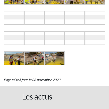
Page mise à jour le 08 novembre 2023
Les actus