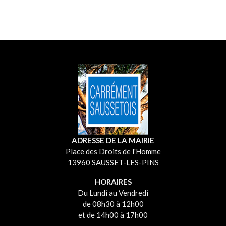
ADRESSE DE LA MAIRIE
Place des Droits de l'Homme
13960 SAUSSET-LES-PINS
HORAIRES
Du Lundi au Vendredi
de 08h30 à 12h00
et de 14h00 à 17h00