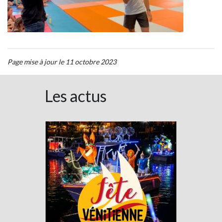
Page mise à jour le 11 octobre 2023
Les actus