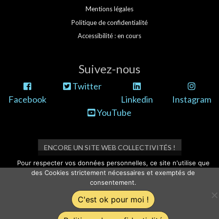
Mentions légales
Politique de confidentialité
Accessibilité : en cours
Suivez-nous
Twitter
Facebook
Linkedin
Instagram
YouTube
ENCORE UN SITE WEB COLLECTIVITÉS !
Pour respecter vos données personnelles, ce site n'utilise que
des Cookies strictement nécessaires et exemptés de
consentement.
C'est ok pour moi !