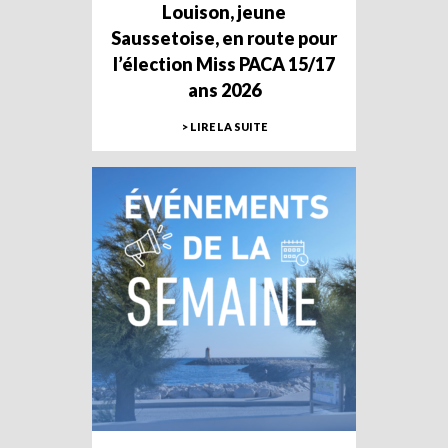
Louison, jeune
Saussetoise, en route pour
l’élection Miss PACA 15/17
ans 2026
> LIRE LA SUITE