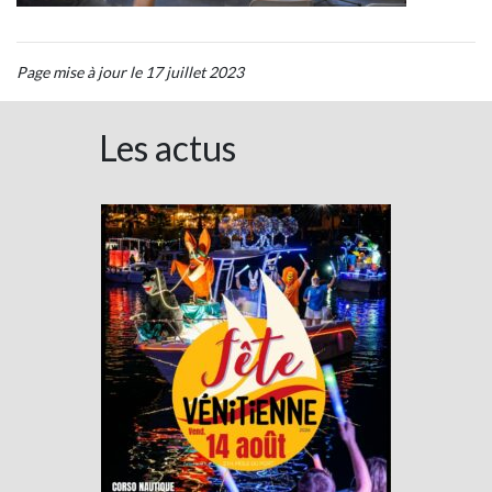
Page mise à jour le 17 juillet 2023
Les actus