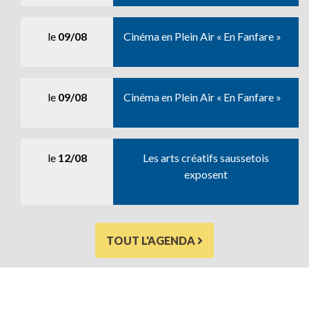
le
09/08
Cinéma en Plein Air « En Fanfare »
le
09/08
Cinéma en Plein Air « En Fanfare »
le
12/08
Les arts créatifs saussetois
exposent
TOUT L'AGENDA