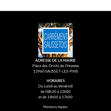
ADRESSE DE LA MAIRIE
Place des Droits de l'Homme
13960 SAUSSET-LES-PINS
HORAIRES
Du Lundi au Vendredi
de 08h30 à 12h00
et de 14h00 à 17h00
Mentions légales