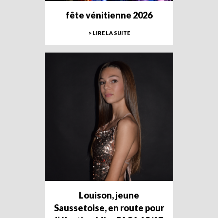
fête vénitienne 2026
> LIRE LA SUITE
Louison, jeune
Saussetoise, en route pour