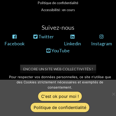
Politique de confidentialité
Accessibilité : en cours
Suivez-nous
Twitter
Facebook
Linkedin
Instagram
YouTube
ENCORE UN SITE WEB COLLECTIVITÉS !
Pour respecter vos données personnelles, ce site n'utilise que
des Cookies strictement nécessaires et exemptés de
consentement.
C'est ok pour moi !
Politique de confidentialité