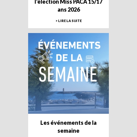
l’élection Miss PACA 15/17
ans 2026
> LIRE LA SUITE
Les événements de la
semaine