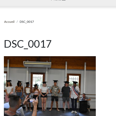
Accueil
DSC_0017
DSC_0017