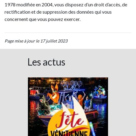
1978 modifiée en 2004, vous disposez d’un droit d’accès, de
rectification et de suppression des données qui vous
concernent que vous pouvez exercer.
Page mise à jour le 17 juillet 2023
Les actus