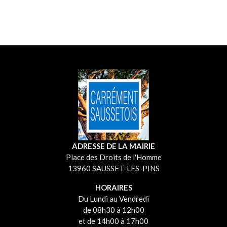
ADRESSE DE LA MAIRIE
Place des Droits de l'Homme
13960 SAUSSET-LES-PINS
HORAIRES
Du Lundi au Vendredi
de 08h30 à 12h00
et de 14h00 à 17h00