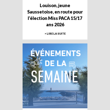
Louison, jeune
Saussetoise, en route pour
l’élection Miss PACA 15/17
ans 2026
> LIRE LA SUITE