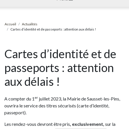
Accueil
Actualités
Cartes d’identité et de passeports : attention aux délais !
Cartes d’identité et de
passeports : attention
aux délais !
er
A compter du 1
juillet 2023, la Mairie de Sausset-les-Pins,
ouvrira le service des titres sécurisés (carte d’identité,
passeport).
Les rendez-vous devront être pris
,
exclusivement,
sur la